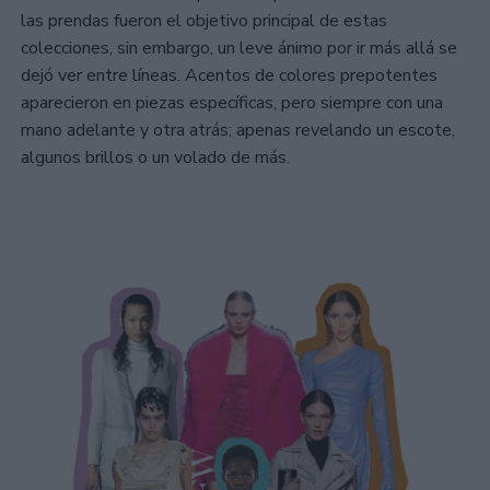
las prendas fueron el objetivo principal de estas
colecciones, sin embargo, un leve ánimo por ir más allá se
dejó ver entre líneas. Acentos de colores prepotentes
aparecieron en piezas específicas, pero siempre con una
mano adelante y otra atrás; apenas revelando un escote,
algunos brillos o un volado de más.