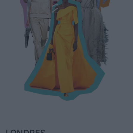
LONDRES