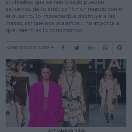
artificiales que se han creado pueden
salvarnos de lo errático? En un mundo como
el nuestro, lo impredecible destruye a las
masas, así que nos atajamos… no importa a
que, mientras lo conozcamos.
COMPARTÍ ESTA NOTA
CAPITALES DE MODA.