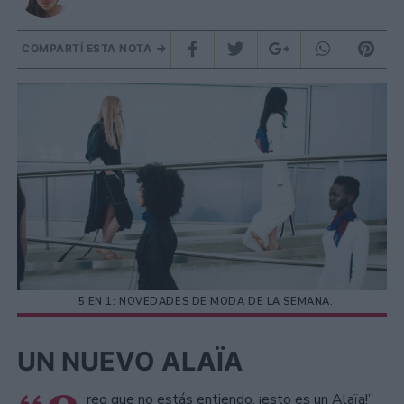
COMPARTÍ ESTA NOTA
5 EN 1: NOVEDADES DE MODA DE LA SEMANA.
UN NUEVO ALAÏA
reo que no estás entiendo, ¡esto es un Alaïa!”