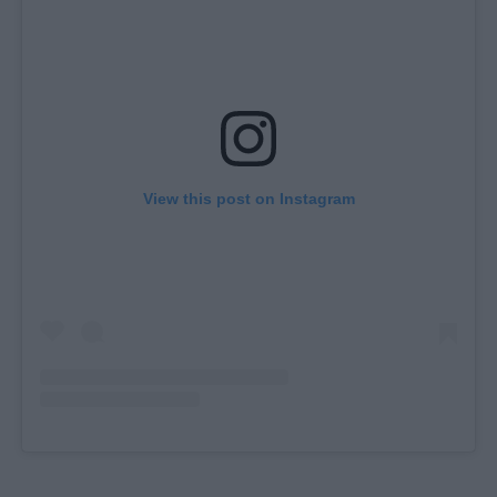
View this post on Instagram