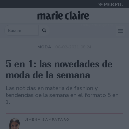
Friday 7 de August de 2026
MODA |
06-02-2021 08:24
5 en 1: las novedades de
moda de la semana
Las noticias en materia de fashion y
tendencias de la semana en el formato 5 en
1.
JIMENA SAMPATARO