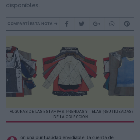
disponibles.
COMPARTÍ ESTA NOTA
ALGUNAS DE LAS ESTAMPAS, PRENDAS Y TELAS (REUTILIZADAS)
DE LA COLECCIÓN.
on una puntualidad envidiable, la cuenta de