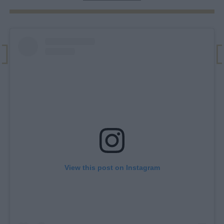
View this post on Instagram