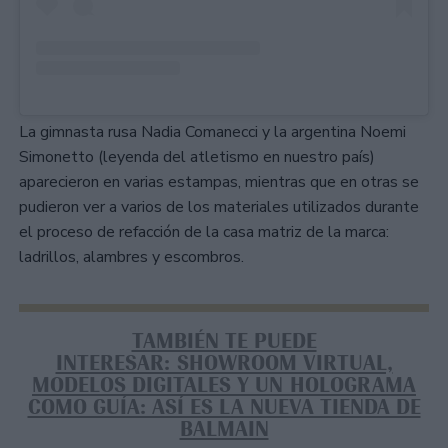
La gimnasta rusa Nadia Comanecci y la argentina Noemi
Simonetto (leyenda del atletismo en nuestro país)
aparecieron en varias estampas, mientras que en otras se
pudieron ver a varios de los materiales utilizados durante
el proceso de refacción de la casa matriz de la marca:
ladrillos, alambres y escombros.
TAMBIÉN TE PUEDE
INTERESAR: SHOWROOM VIRTUAL,
MODELOS DIGITALES Y UN HOLOGRAMA
COMO GUÍA: ASÍ ES LA NUEVA TIENDA DE
BALMAIN