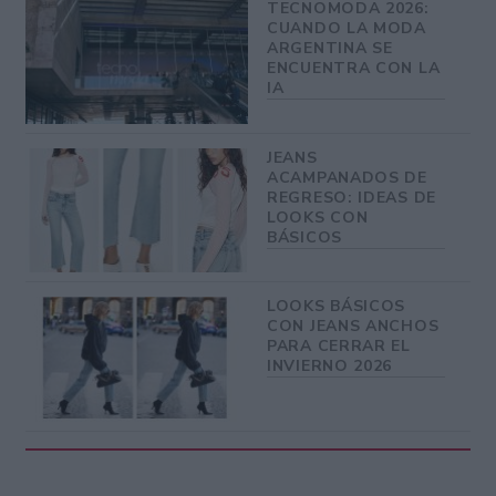
TECNOMODA 2026:
CUANDO LA MODA
ARGENTINA SE
ENCUENTRA CON LA
IA
JEANS
ACAMPANADOS DE
REGRESO: IDEAS DE
LOOKS CON
BÁSICOS
LOOKS BÁSICOS
CON JEANS ANCHOS
PARA CERRAR EL
INVIERNO 2026