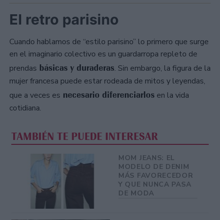
El retro parisino
Cuando hablamos de “estilo parisino” lo primero que surge
en el imaginario colectivo es un guardarropa repleto de
básicas y duraderas
prendas
. Sin embargo, la figura de la
mujer francesa puede estar rodeada de mitos y leyendas,
necesario diferenciarlos
que a veces es
en la vida
cotidiana.
TAMBIÉN TE PUEDE INTERESAR
MOM JEANS: EL
MODELO DE DENIM
MÁS FAVORECEDOR
Y QUE NUNCA PASA
DE MODA