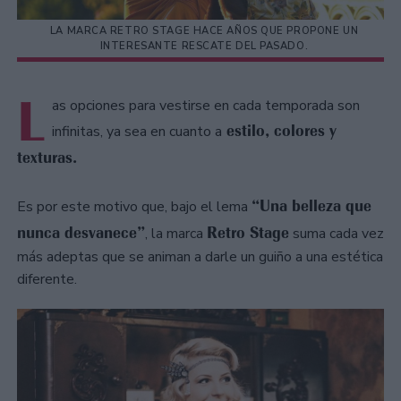
LA MARCA RETRO STAGE HACE AÑOS QUE PROPONE UN
INTERESANTE RESCATE DEL PASADO.
L
as opciones para vestirse en cada temporada son
estilo, colores y
infinitas, ya sea en cuanto a
texturas.
“Una belleza que
Es por este motivo que, bajo el lema
nunca desvanece”
Retro Stage
, la marca
suma cada vez
más adeptas que se animan a darle un guiño a una estética
diferente.