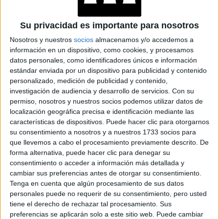
Su privacidad es importante para nosotros
Nosotros y nuestros
socios
almacenamos y/o accedemos a
información en un dispositivo, como cookies, y procesamos
datos personales, como identificadores únicos e información
estándar enviada por un dispositivo para publicidad y contenido
personalizado, medición de publicidad y contenido,
investigación de audiencia y desarrollo de servicios.
Con su
permiso, nosotros y nuestros socios podemos utilizar datos de
localización geográfica precisa e identificación mediante las
VESTIDO DE BIBIAN BLUE.
características de dispositivos. Puede hacer clic para otorgarnos
su consentimiento a nosotros y a nuestros 1733 socios para
que llevemos a cabo el procesamiento previamente descrito. De
forma alternativa, puede hacer clic para denegar su
consentimiento o acceder a información más detallada y
cambiar sus preferencias antes de otorgar su consentimiento.
Tenga en cuenta que algún procesamiento de sus datos
personales puede no requerir de su consentimiento, pero usted
tiene el derecho de rechazar tal procesamiento. Sus
preferencias se aplicarán solo a este sitio web. Puede cambiar