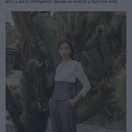
ello y así lo reflejamos desde la revista y nuestra web.