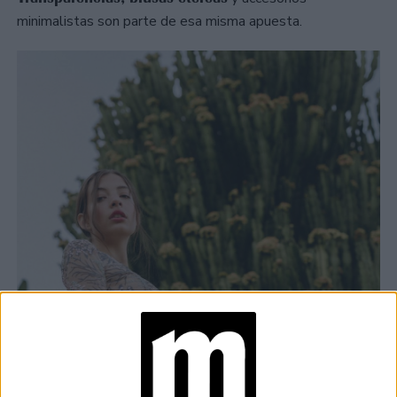
minimalistas son parte de esa misma apuesta.