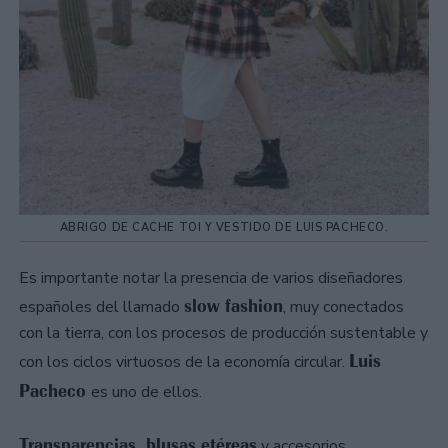
ABRIGO DE CACHE TOI Y VESTIDO DE LUIS PACHECO.
Es importante notar la presencia de varios diseñadores
slow fashion
españoles del llamado
, muy conectados
con la tierra, con los procesos de producción sustentable y
Luis
con los ciclos virtuosos de la economía circular.
Pacheco
es uno de ellos.
Transparencias, blusas etéreas
y accesorios