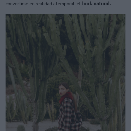
look natural.
convertirse en realidad atemporal: el