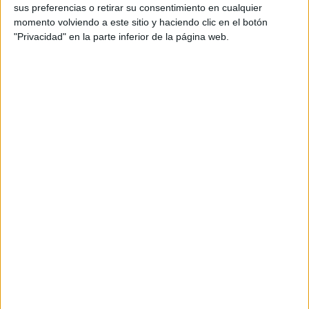
sus preferencias o retirar su consentimiento en cualquier
momento volviendo a este sitio y haciendo clic en el botón
"Privacidad" en la parte inferior de la página web.