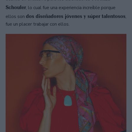
Schouler
, lo cual fue una experiencia increíble porque
dos diseñadores jóvenes y súper talentosos
ellos son
,
fue un placer trabajar con ellos.