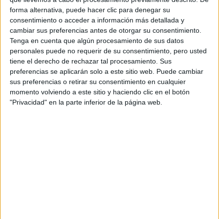
forma alternativa, puede hacer clic para denegar su
consentimiento o acceder a información más detallada y
cambiar sus preferencias antes de otorgar su consentimiento.
Tenga en cuenta que algún procesamiento de sus datos
personales puede no requerir de su consentimiento, pero usted
tiene el derecho de rechazar tal procesamiento. Sus
preferencias se aplicarán solo a este sitio web. Puede cambiar
sus preferencias o retirar su consentimiento en cualquier
momento volviendo a este sitio y haciendo clic en el botón
"Privacidad" en la parte inferior de la página web.