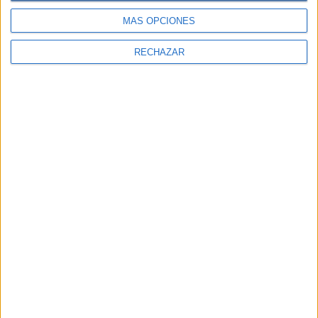
MÁS OPCIONES
RECHAZAR