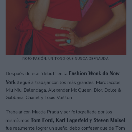
ROJO PASIÓN, UN TONO QUE NUNCA DEFRAUDA.
Fashion Week de New
Después de ese “debut” en la
York
llegué a trabajar con los más grandes: Marc Jacobs,
Miu Miu, Balenciaga, Alexander Mc Queen, Dior, Dolce &
Gabbana, Chanel y Louis Vuitton.
Trabajar con Muccia Prada y ser fotografiada por los
Tom Ford, Karl Lagerfeld y Steven Meisel
mismísimos
fue realmente lograr un sueño, debo confesar que de Tom