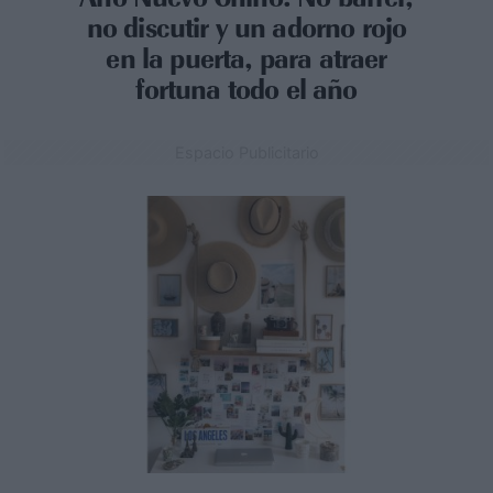
no discutir y un adorno rojo
en la puerta, para atraer
fortuna todo el año
Espacio Publicitario