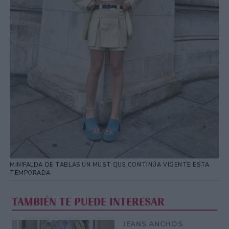
MINIFALDA DE TABLAS UN MUST QUE CONTINÚA VIGENTE ESTA
TEMPORADA
TAMBIÉN TE PUEDE INTERESAR
JEANS ANCHOS