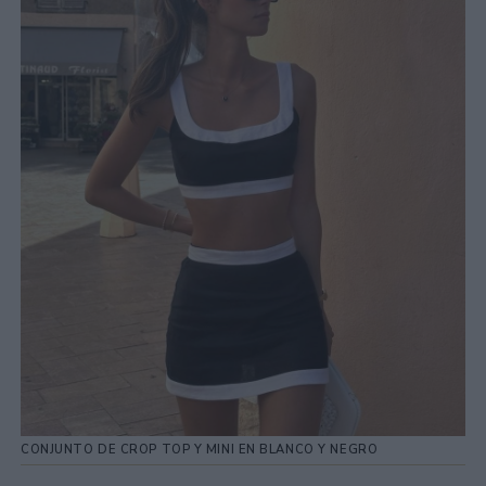
CONJUNTO DE CROP TOP Y MINI EN BLANCO Y NEGRO