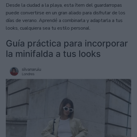
Desde la ciudad a la playa, esta ítem del guardarropas
puede convertirse en un gran aliado para disfrutar de los
días de verano. Aprendé a combinarla y adaptarla a tus
looks, cualquiera sea tu estilo personal.
Guía práctica para incorporar
la minifalda a tus looks