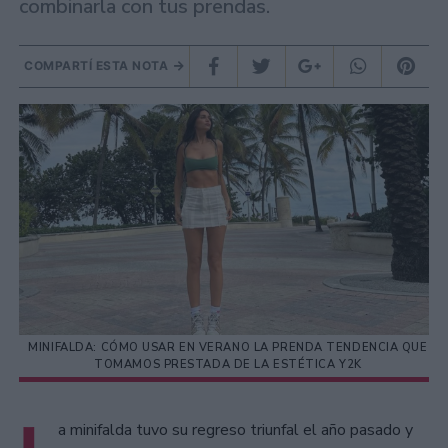
combinarla con tus prendas.
COMPARTÍ ESTA NOTA
MINIFALDA: CÓMO USAR EN VERANO LA PRENDA TENDENCIA QUE
TOMAMOS PRESTADA DE LA ESTÉTICA Y2K
a minifalda tuvo su regreso triunfal el año pasado y