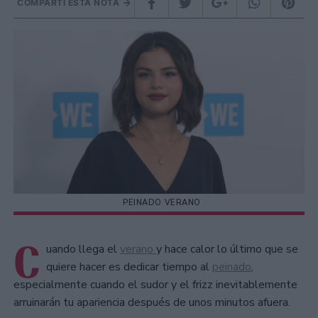
COMPARTÍ ESTA NOTA
PEINADO VERANO
C
uando llega el
verano
y hace calor lo último que se
quiere hacer es dedicar tiempo al
peinado
,
especialmente cuando el sudor y el frizz inevitablemente
arruinarán tu apariencia después de unos minutos afuera.