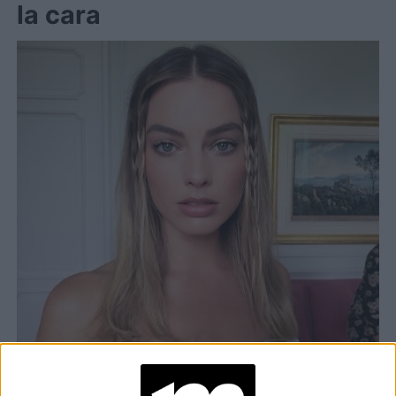
la cara