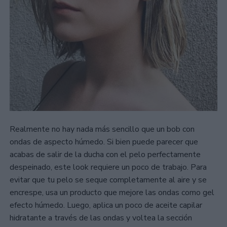
Realmente no hay nada más sencillo que un bob con
ondas de aspecto húmedo. Si bien puede parecer que
acabas de salir de la ducha con el pelo perfectamente
despeinado, este look requiere un poco de trabajo. Para
evitar que tu pelo se seque completamente al aire y se
encrespe, usa un producto que mejore las ondas como gel
efecto húmedo. Luego, aplica un poco de aceite capilar
hidratante a través de las ondas y voltea la sección