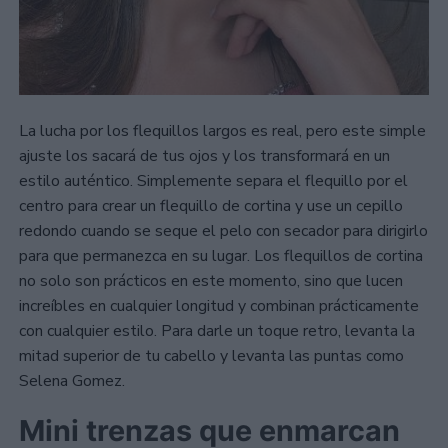
La lucha por los flequillos largos es real, pero este simple
ajuste los sacará de tus ojos y los transformará en un
estilo auténtico. Simplemente separa el flequillo por el
centro para crear un flequillo de cortina y use un cepillo
redondo cuando se seque el pelo con secador para dirigirlo
para que permanezca en su lugar. Los flequillos de cortina
no solo son prácticos en este momento, sino que lucen
increíbles en cualquier longitud y combinan prácticamente
con cualquier estilo. Para darle un toque retro, levanta la
mitad superior de tu cabello y levanta las puntas como
Selena Gomez.
Mini trenzas que enmarcan