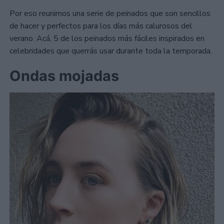
Por eso reunimos una serie de peinados que son sencillos
de hacer y perfectos para los días más calurosos del
verano. Acá, 5 de los peinados más fáciles inspirados en
celebridades que querrás usar durante toda la temporada.
Ondas mojadas