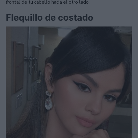
frontal de tu cabello hacia el otro lado.
Flequillo de costado