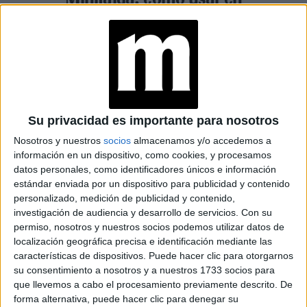
verano 2026 la prenda
tendencia que regresa con un
giro aesthetic
Espacio Publicitario
Su privacidad es importante para nosotros
Nosotros y nuestros
socios
almacenamos y/o accedemos a
información en un dispositivo, como cookies, y procesamos
datos personales, como identificadores únicos e información
estándar enviada por un dispositivo para publicidad y contenido
personalizado, medición de publicidad y contenido,
investigación de audiencia y desarrollo de servicios.
Con su
permiso, nosotros y nuestros socios podemos utilizar datos de
localización geográfica precisa e identificación mediante las
características de dispositivos. Puede hacer clic para otorgarnos
su consentimiento a nosotros y a nuestros 1733 socios para
que llevemos a cabo el procesamiento previamente descrito. De
forma alternativa, puede hacer clic para denegar su