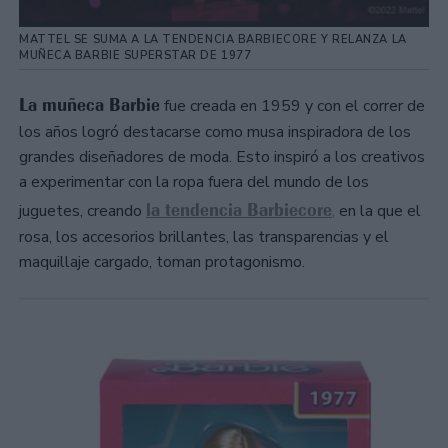
MATTEL SE SUMA A LA TENDENCIA BARBIECORE Y RELANZA LA
MUÑECA BARBIE SUPERSTAR DE 1977
La muñeca Barbie
fue creada en 1959 y con el correr de
los años logró destacarse como musa inspiradora de los
grandes diseñadores de moda. Esto inspiró a los creativos
a experimentar con la ropa fuera del mundo de los
la tendencia Barbiecore
juguetes, creando
,
en la que el
rosa, los accesorios brillantes, las transparencias y el
maquillaje cargado, toman protagonismo.