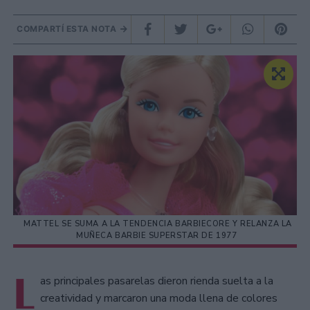
COMPARTÍ ESTA NOTA
MATTEL SE SUMA A LA TENDENCIA BARBIECORE Y RELANZA LA
MUÑECA BARBIE SUPERSTAR DE 1977
L
as principales pasarelas dieron rienda suelta a la
creatividad y marcaron una moda llena de colores