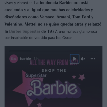
La tendencia Barbiecore está
vivos y vibrantes.
creciendo y al igual que muchas celebridades y
diseñadores como Versace, Armani, Tom Ford y
Valentino, Mattel no se quiso quedar atrás y relanzó
la
Barbie Superstar
de 1977
, una muñeca glamorosa
con inspiración de vestido para los Oscar.