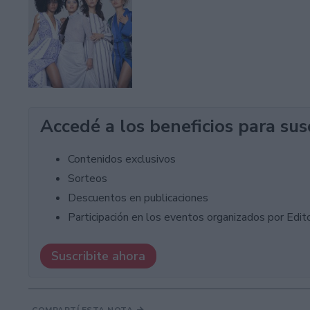
Accedé a los beneficios para sus
Contenidos exclusivos
Sorteos
Descuentos en publicaciones
Participación en los eventos organizados por Editor
Suscribite ahora
COMPARTÍ ESTA NOTA