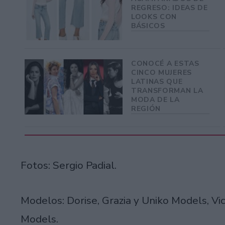
REGRESO: IDEAS DE
LOOKS CON
BÁSICOS
CONOCÉ A ESTAS
CINCO MUJERES
LATINAS QUE
TRANSFORMAN LA
MODA DE LA
REGIÓN
Fotos: Sergio Padial.
Modelos: Dorise, Grazia y Uniko Models, Vi
Models.