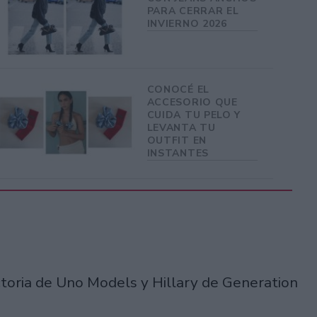
PARA CERRAR EL
INVIERNO 2026
CONOCÉ EL
ACCESORIO QUE
CUIDA TU PELO Y
LEVANTA TU
OUTFIT EN
INSTANTES
ctoria de Uno Models y Hillary de Generation