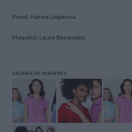
Peinó: Hanna Liepkova.
Maquilló: Laura Benavides.
GALERÍA DE IMÁGENES