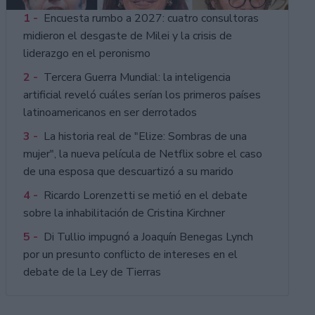
1 -
Encuesta rumbo a 2027: cuatro consultoras
midieron el desgaste de Milei y la crisis de
liderazgo en el peronismo
2 -
Tercera Guerra Mundial: la inteligencia
artificial reveló cuáles serían los primeros países
latinoamericanos en ser derrotados
3 -
La historia real de "Elize: Sombras de una
mujer", la nueva película de Netflix sobre el caso
de una esposa que descuartizó a su marido
4 -
Ricardo Lorenzetti se metió en el debate
sobre la inhabilitación de Cristina Kirchner
5 -
Di Tullio impugnó a Joaquín Benegas Lynch
por un presunto conflicto de intereses en el
debate de la Ley de Tierras