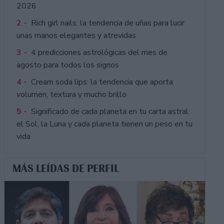
2026
2 -
Rich girl nails: la tendencia de uñas para lucir
unas manos elegantes y atrevidas
3 -
4 predicciones astrológicas del mes de
agosto para todos los signos
4 -
Cream soda lips: la tendencia que aporta
volumen, textura y mucho brillo
5 -
Significado de cada planeta en tu carta astral:
el Sol, la Luna y cada planeta tienen un peso en tu
vida
MÁS LEÍDAS DE PERFIL