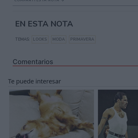
EN ESTA NOTA
TEMAS:
LOOKS
MODA
PRIMAVERA
Comentarios