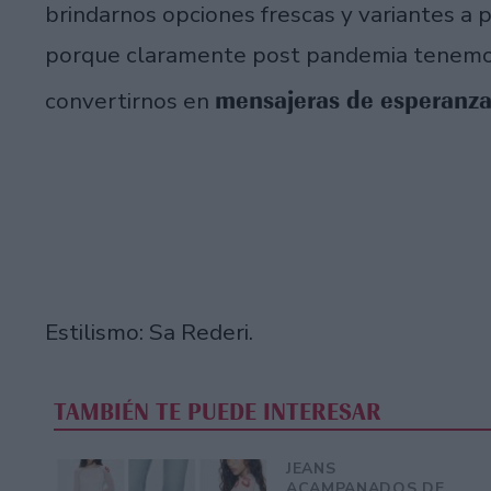
brindarnos opciones frescas y variantes a 
porque claramente post pandemia tenemos 
mensajeras de esperanza
convertirnos en
Estilismo: Sa Rederi.
TAMBIÉN TE PUEDE INTERESAR
JEANS
ACAMPANADOS DE