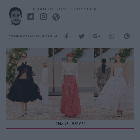
FERNANDO GOMEZ DOSSENA
COMPARTÍ ESTA NOTA
CHANEL SS2021.