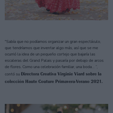
"Sabía que no podíamos organizar un gran espectáculo,
que tendríamos que inventar algo más, así que se me
ocurrió la idea de un pequeño cortejo que bajaría las
escaleras del Grand Palais y pasaría por debajo de arcos
de flores. Como una celebración familiar, una boda… ”,
Directora Creativa Virginie Viard sobre la
contó su
colección Haute Couture Primavera-Verano 2021.