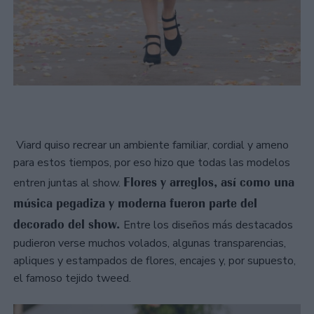
Viard quiso recrear un ambiente familiar, cordial y ameno
para estos tiempos, por eso hizo que todas las modelos
Flores y arreglos, así como una
entren juntas al show.
música pegadiza y moderna fueron parte del
decorado del show.
Entre los diseños más destacados
pudieron verse muchos volados, algunas transparencias,
apliques y estampados de flores, encajes y, por supuesto,
el famoso tejido tweed.