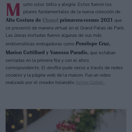
M
ucho color, brillo y alegría. Estos fueron los
pilares fundamentales de la nueva colección de
Alta Costura de
Chanel
primavera-verano 2021
que
se presentó de manera virtual en el Grand Palais de París.
Las únicas invitadas fueron algunas de sus más
Penélope Cruz,
emblemáticas embajadoras como
Marion Cottillard y Vanessa Paradis,
que estaban
sentadas en la primera fila y con el aforo
correspondiente. El desfile pude verse a través de redes
sociales y la página web de la maison. Fue un video
realizado por el creador holandés
Anton Corbijn.