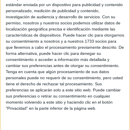
estándar enviada por un dispositivo para publicidad y contenido
personalizado, medición de publicidad y contenido,
investigación de audiencia y desarrollo de servicios.
Con su
permiso, nosotros y nuestros socios podemos utilizar datos de
localización geográfica precisa e identificación mediante las
características de dispositivos. Puede hacer clic para otorgarnos
su consentimiento a nosotros y a nuestros 1733 socios para
que llevemos a cabo el procesamiento previamente descrito. De
forma alternativa, puede hacer clic para denegar su
consentimiento o acceder a información más detallada y
cambiar sus preferencias antes de otorgar su consentimiento.
Tenga en cuenta que algún procesamiento de sus datos
personales puede no requerir de su consentimiento, pero usted
tiene el derecho de rechazar tal procesamiento. Sus
preferencias se aplicarán solo a este sitio web. Puede cambiar
sus preferencias o retirar su consentimiento en cualquier
momento volviendo a este sitio y haciendo clic en el botón
"Privacidad" en la parte inferior de la página web.