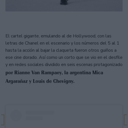
El cartel gigante, emulando al de Hollywood, con las
letras de Chanel en el escenario y los números del 5 al 1
hasta la acción al bajar la claqueta fueron otros guiños a
ese cine dorado. Así como un corto que se vio en el desfile
y en redes sociales dividido en seis escenas protagonizado
por Rianne Van Rampaey, la argentina Mica
Argarañaz y Louis de Chevigny.