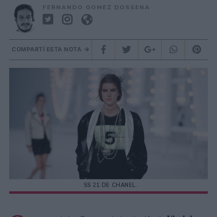
FERNANDO GOMEZ DOSSENA
COMPARTÍ ESTA NOTA
SS 21 DE CHANEL.