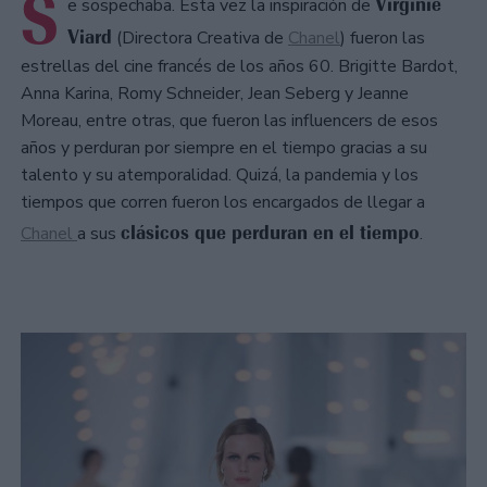
S
Virginie
e sospechaba. Esta vez la inspiración de
Viard
(Directora Creativa de
Chanel
) fueron las
estrellas del cine francés de los años 60. Brigitte Bardot,
Anna Karina, Romy Schneider, Jean Seberg y Jeanne
Moreau, entre otras, que fueron las influencers de esos
años y perduran por siempre en el tiempo gracias a su
talento y su atemporalidad. Quizá, la pandemia y los
tiempos que corren fueron los encargados de llegar a
clásicos que perduran en el tiempo
Chanel
a sus
.