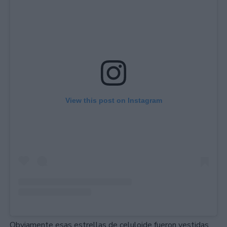
View this post on Instagram
Obviamente esas estrellas de celuloide fueron vestidas