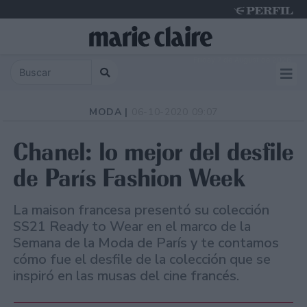
Friday 7 de August de 2026
MODA |
06-10-2020 09:07
Chanel: lo mejor del desfile
de París Fashion Week
La maison francesa presentó su colección
SS21 Ready to Wear en el marco de la
Semana de la Moda de París y te contamos
cómo fue el desfile de la colección que se
inspiró en las musas del cine francés.