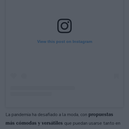
View this post on Instagram
propuestas
La pandemia ha desafiado a la moda, con
más cómodas y versátiles
que puedan usarse tanto en