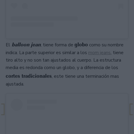
balloon jean
globo
El
, tiene forma de
como su nombre
indica. La parte superior es similar a los
mom jeans
, tiene
tiro alto y no son tan ajustados al cuerpo. La estructura
media es redonda como un globo, y a diferencia de los
cortes tradicionales
, este tiene una terminación mas
ajustada.