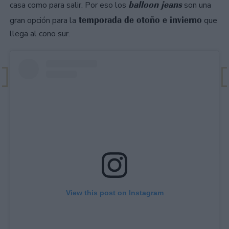
balloon jeans
casa como para salir. Por eso los
son una
temporada de otoño e invierno
gran opción para la
que
llega al cono sur.
View this post on Instagram