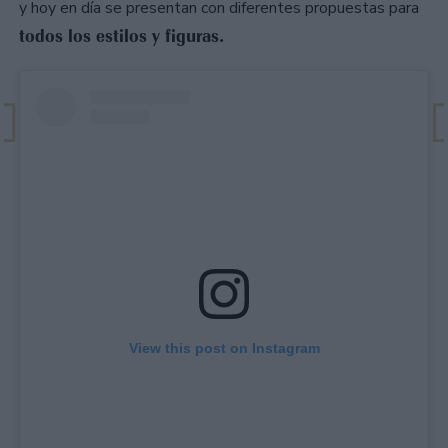
y hoy en día se presentan con diferentes propuestas para
todos los estilos y figuras.
View this post on Instagram