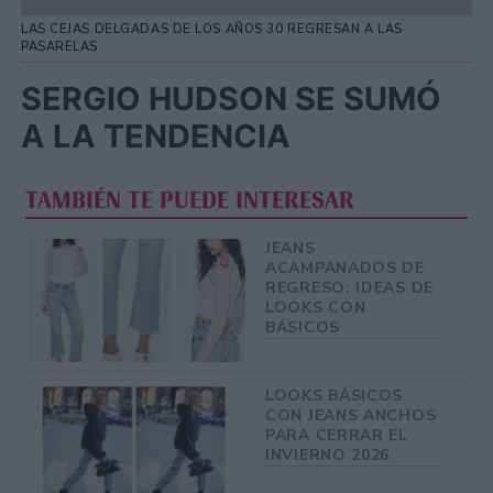
LAS CEJAS DELGADAS DE LOS AÑOS 30 REGRESAN A LAS
PASARELAS
SERGIO HUDSON SE SUMÓ
A LA TENDENCIA
TAMBIÉN TE PUEDE INTERESAR
JEANS
ACAMPANADOS DE
REGRESO: IDEAS DE
LOOKS CON
BÁSICOS
LOOKS BÁSICOS
CON JEANS ANCHOS
PARA CERRAR EL
INVIERNO 2026