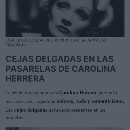
LAS CEJAS DELGADAS DE LOS AÑOS 30 REGRESAN A LAS
PASARELAS
CEJAS DELGADAS EN LAS
PASARELAS DE CAROLINA
HERRERA
Carolina Herrera
La diseñadora venezolana
, presentó
colores,
tulle
y romanticismo.
una colección cargada de
cejas delgadas
Las
estuvieron presentes en las
modelos.