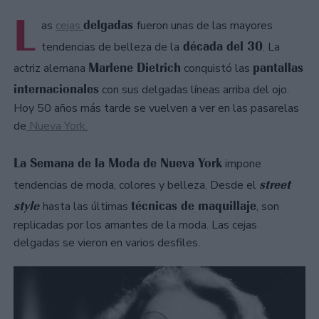
L
delgadas
as
cejas
fueron unas de las mayores
década del 30
tendencias de belleza de la
. La
Marlene Dietrich
pantallas
actriz alemana
conquistó las
internacionales
con sus delgadas líneas arriba del ojo.
Hoy 50 años más tarde se vuelven a ver en las pasarelas
de
Nueva York.
La Semana de la Moda de Nueva York
impone
street
tendencias de moda, colores y belleza. Desde el
style
técnicas de maquillaje
hasta las últimas
, son
replicadas por los amantes de la moda. Las cejas
delgadas se vieron en varios desfiles.