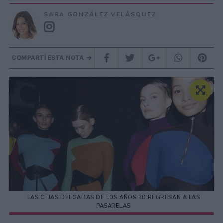
SARA GONZÁLEZ VELÁSQUEZ
COMPARTÍ ESTA NOTA
LAS CEJAS DELGADAS DE LOS AÑOS 30 REGRESAN A LAS
PASARELAS