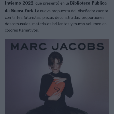
Invierno 2022
Biblioteca Pública
, que presentó en la
de Nueva York
. La nueva propuesta del diseñador cuenta
con tintes futuristas, piezas deconstruidas, proporciones
descomunales, materiales brillantes y mucho volumen en
colores llamativos.