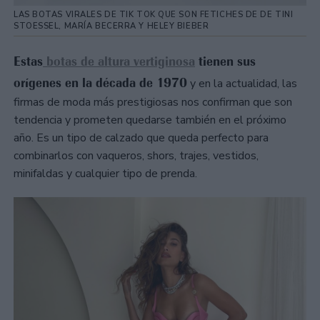
LAS BOTAS VIRALES DE TIK TOK QUE SON FETICHES DE DE TINI
STOESSEL, MARÍA BECERRA Y HELEY BIEBER
Estas
botas de altura vertiginosa
tienen sus
orígenes en la década de 1970
y en la actualidad, las
firmas de moda más prestigiosas nos confirman que son
tendencia y prometen quedarse también en el próximo
año. Es un tipo de calzado que queda perfecto para
combinarlos con vaqueros, shors, trajes, vestidos,
minifaldas y cualquier tipo de prenda.