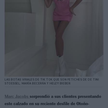
LAS BOTAS VIRALES DE TIK TOK QUE SON FETICHES DE DE TINI
STOESSEL, MARÍA BECERRA Y HELEY BIEBER
Marc Jacobs
sorprendió a sus clientes presentando
este calzado en su reciente desfile de Otoño-