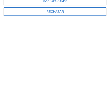
MÁS OPCIONES
RECHAZAR