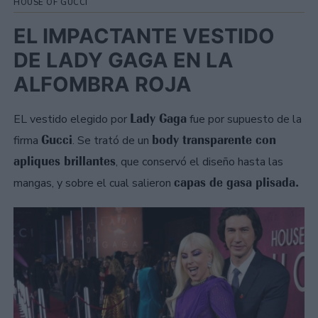
HOUSE OF GUCCI
EL IMPACTANTE VESTIDO
DE LADY GAGA EN LA
ALFOMBRA ROJA
Lady Gaga
EL vestido elegido por
fue por supuesto de la
Gucci
body transparente con
firma
. Se trató de un
apliques brillantes
, que conservó el diseño hasta las
capas de gasa plisada.
mangas, y sobre el cual salieron