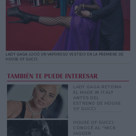
LADY GAGA LUCIÓ UN VAPOROSO VESTIDO EN LA PREMIERE DE
HOUSE OF GUCCI
TAMBIÉN TE PUEDE INTERESAR
LADY GAGA RETOMA
EL MADE IN ITALY
ANTES DEL
ESTRENO DE HOUSE
OF GUCCI
HOUSE OF GUCCI:
CONOCÉ AL “MICK
JAGGER