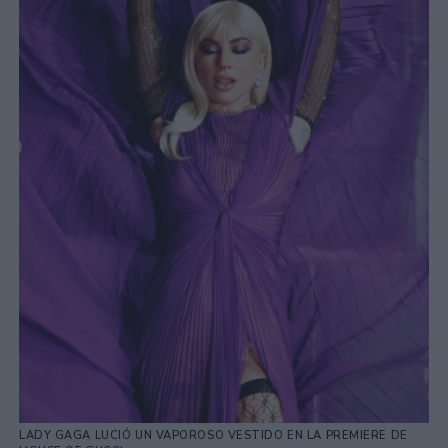
LADY GAGA LUCIÓ UN VAPOROSO VESTIDO EN LA PREMIERE DE