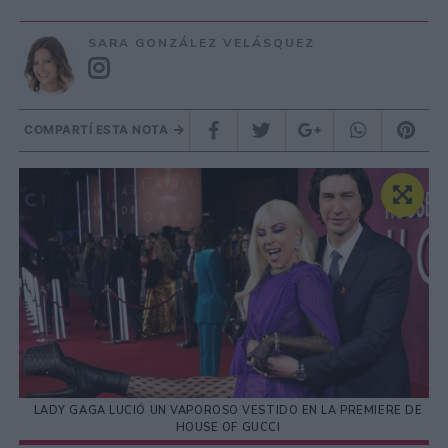
SARA GONZÁLEZ VELÁSQUEZ
COMPARTÍ ESTA NOTA
LADY GAGA LUCIÓ UN VAPOROSO VESTIDO EN LA PREMIERE DE
HOUSE OF GUCCI