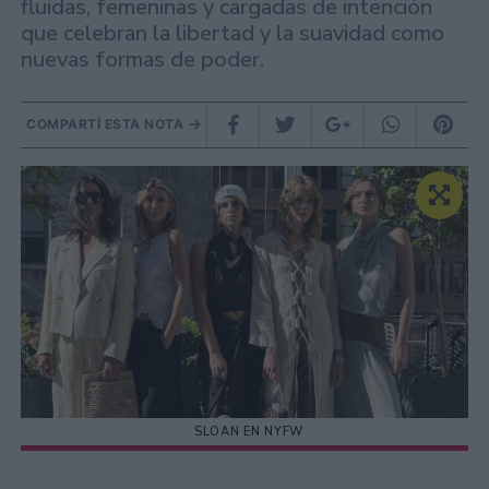
fluidas, femeninas y cargadas de intención
que celebran la libertad y la suavidad como
nuevas formas de poder.
COMPARTÍ ESTA NOTA
SLOAN EN NYFW