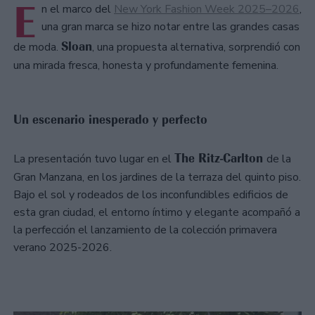
E
n el marco del
New York Fashion Week 2025–2026
,
una gran marca se hizo notar entre las grandes casas
Sloan
de moda.
, una propuesta alternativa, sorprendió con
una mirada fresca, honesta y profundamente femenina.
Un escenario inesperado y perfecto
The Ritz-Carlton
La presentación tuvo lugar en el
de la
Gran Manzana, en los jardines de la terraza del quinto piso.
Bajo el sol y rodeados de los inconfundibles edificios de
esta gran ciudad, el entorno íntimo y elegante acompañó a
la perfección el lanzamiento de la colección primavera
verano 2025-2026.