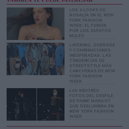
LOS 4 LOOKS DE
ROSALÍA EN EL NEW
YORK FASHION
WEEK: EL FUROR
POR LOS ZAPATOS
MULES
LAYERING, OVERSIZE
Y COMBINACIONES
INESPERADAS: LAS
TENDENCIAS DE
STREETSTYLE MÁS
CANCHERAS DE NEW
YORK FASHION
WEEK
LAS MEJORES
FOTOS DEL DESFILE
DE PANNI MARGOT
QUE DESLUMBRA EN
NEW YORK FASHION
WEEK