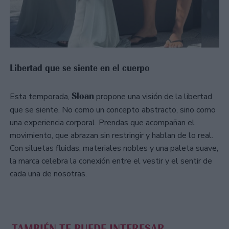
Libertad que se siente en el cuerpo
Sloan
Esta temporada,
propone una visión de la libertad
que se siente. No como un concepto abstracto, sino como
una experiencia corporal. Prendas que acompañan el
movimiento, que abrazan sin restringir y hablan de lo real.
Con siluetas fluidas, materiales nobles y una paleta suave,
la marca celebra la conexión entre el vestir y el sentir de
cada una de nosotras.
TAMBIÉN TE PUEDE INTERESAR