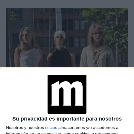
Su privacidad es importante para nosotros
Nosotros y nuestros
socios
almacenamos y/o accedemos a
información en un dispositivo, como cookies, y procesamos