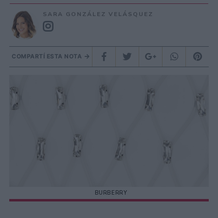
SARA GONZÁLEZ VELÁSQUEZ
COMPARTÍ ESTA NOTA
BURBERRY