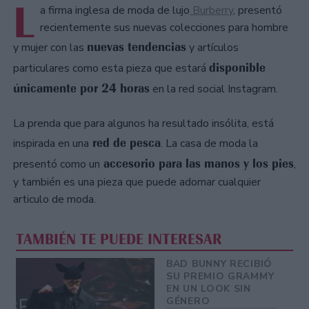
L
a firma inglesa de moda de lujo
Burberry
, presentó
recientemente sus nuevas colecciones para hombre
nuevas tendencias
y mujer con las
y artículos
disponible
particulares como esta pieza que estará
únicamente por 24 horas
en la red social Instagram.
La prenda que para algunos ha resultado insólita, está
red de pesca
inspirada en una
. La casa de moda la
accesorio para las manos y los pies
presentó como un
,
y también es una pieza que puede adornar cualquier
articulo de moda.
TAMBIÉN TE PUEDE INTERESAR
BAD BUNNY RECIBIÓ
SU PREMIO GRAMMY
EN UN LOOK SIN
GÉNERO