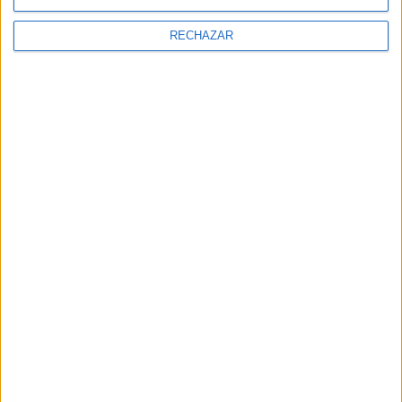
RECHAZAR