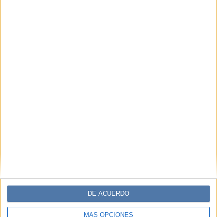
DE ACUERDO
MÁS OPCIONES