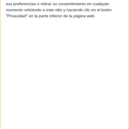
sus preferencias o retirar su consentimiento en cualquier
SARA GONZÁLEZ VELÁSQUEZ
momento volviendo a este sitio y haciendo clic en el botón
"Privacidad" en la parte inferior de la página web.
Comentarios