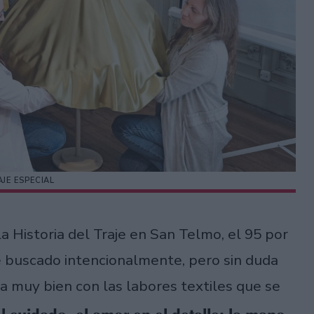
JE ESPECIAL
a Historia del Traje en San Telmo, el 95 por
e buscado intencionalmente, pero sin duda
va muy bien con las labores textiles que se