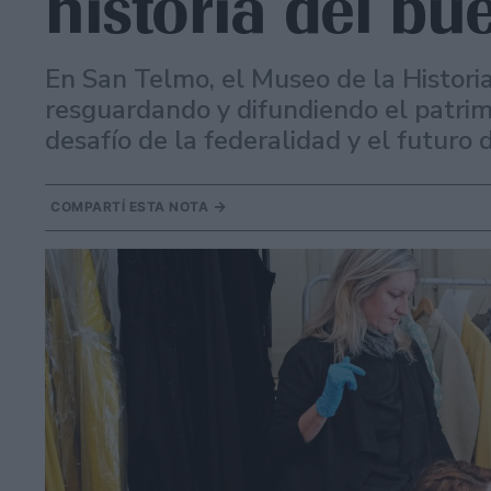
historia del bue
En San Telmo, el Museo de la Histori
resguardando y difundiendo el patrim
desafío de la federalidad y el futuro d
COMPARTÍ ESTA NOTA