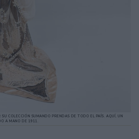
ER SU COLECCIÓN SUMANDO PRENDAS DE TODO EL PAÍS. AQUÍ, UN
O A MANO DE 1911.