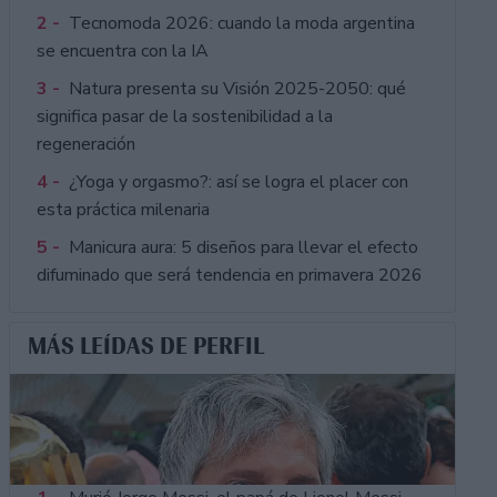
2 -
Tecnomoda 2026: cuando la moda argentina
se encuentra con la IA
3 -
Natura presenta su Visión 2025-2050: qué
significa pasar de la sostenibilidad a la
regeneración
4 -
¿Yoga y orgasmo?: así se logra el placer con
esta práctica milenaria
5 -
Manicura aura: 5 diseños para llevar el efecto
difuminado que será tendencia en primavera 2026
MÁS LEÍDAS DE PERFIL