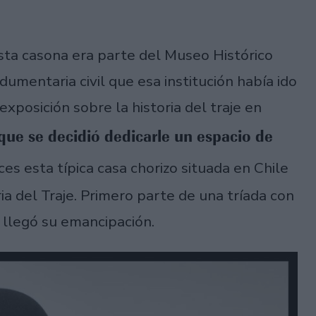
sta casona era parte del Museo Histórico
umentaria civil que esa institución había ido
exposición sobre la historia del traje en
 que se decidió dedicarle un espacio de
es esta típica casa chorizo situada en Chile
ria del Traje. Primero parte de una tríada con
e llegó su emancipación.