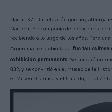
Hacia 1971, la colección que hoy alberga e
Nacional. Se componía de donaciones de ind
recibiendo a lo largo de los años. Pero una 
fue tan exitosa
Argentina lo cambió todo:
exhibición permanente
. Se compró entonc
832, y se convirtió en el Museo de la Histo
el Museo Histórico y el Cabildo, en el 73 l