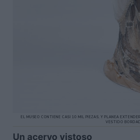
EL MUSEO CONTIENE CASI 10 MIL PIEZAS, Y PLANEA EXTEND
VESTIDO BORDAD
Un acervo vistoso