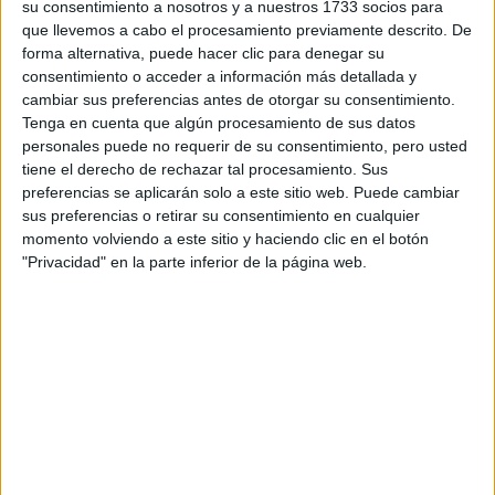
su consentimiento a nosotros y a nuestros 1733 socios para
que llevemos a cabo el procesamiento previamente descrito. De
forma alternativa, puede hacer clic para denegar su
consentimiento o acceder a información más detallada y
cambiar sus preferencias antes de otorgar su consentimiento.
Tenga en cuenta que algún procesamiento de sus datos
personales puede no requerir de su consentimiento, pero usted
tiene el derecho de rechazar tal procesamiento. Sus
preferencias se aplicarán solo a este sitio web. Puede cambiar
sus preferencias o retirar su consentimiento en cualquier
momento volviendo a este sitio y haciendo clic en el botón
"Privacidad" en la parte inferior de la página web.