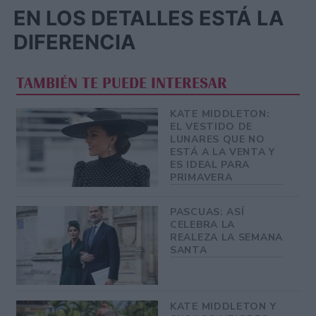
EN LOS DETALLES ESTÁ LA
DIFERENCIA
TAMBIÉN TE PUEDE INTERESAR
KATE MIDDLETON:
EL VESTIDO DE
LUNARES QUE NO
ESTÁ A LA VENTA Y
ES IDEAL PARA
PRIMAVERA
PASCUAS: ASÍ
CELEBRA LA
REALEZA LA SEMANA
SANTA
KATE MIDDLETON Y