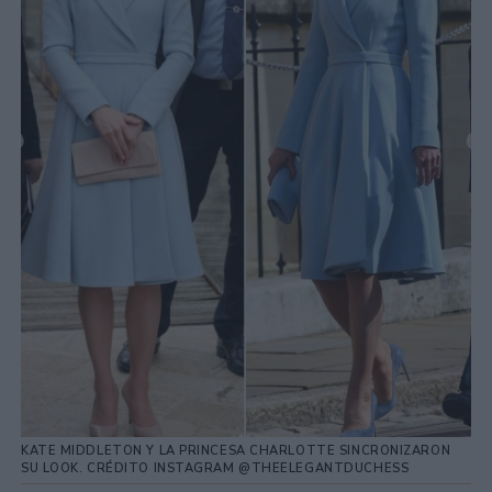
KATE MIDDLETON Y LA PRINCESA CHARLOTTE SINCRONIZARON
SU LOOK. CRÉDITO INSTAGRAM @THEELEGANTDUCHESS