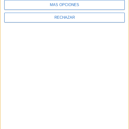
MÁS OPCIONES
RECHAZAR