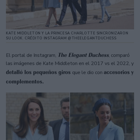
KATE MIDDLETON Y LA PRINCESA CHARLOTTE SINCRONIZARON
SU LOOK. CRÉDITO INSTAGRAM @THEELEGANTDUCHESS
The Elegant Duchess
El portal de Instagram,
, comparó
las imágenes de Kate Middleton en el 2017 vs el 2022, y
detalló los pequeños giros
accesorios y
que le dio con
complementos.