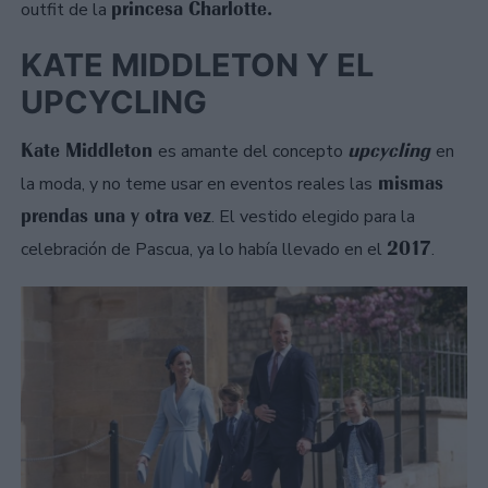
princesa Charlotte.
outfit de la
KATE MIDDLETON Y EL
UPCYCLING
Kate Middleton
upcycling
es amante del concepto
en
mismas
la moda, y no teme usar en eventos reales las
prendas una y otra vez
. El vestido elegido para la
2017
celebración de Pascua, ya lo había llevado en el
.