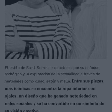
El estilo de Saint-Sernin se caracteriza por su enfoque
andrógino y la exploración de la sexualidad a través de
Entre sus piezas
materiales como cuero, satén y malla.
más icónicas se encuentra la ropa interior con
ojales, un diseño que ha ganado notoriedad en
redes sociales y se ha convertido en un símbolo de
su visión creativa.