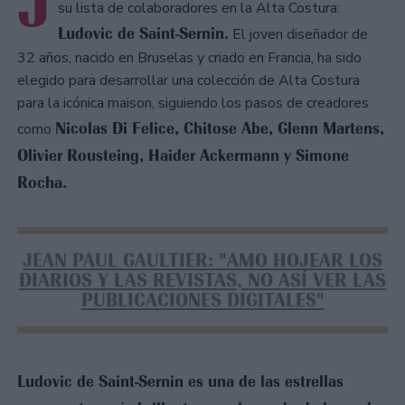
J
su lista de colaboradores en la Alta Costura:
Ludovic de Saint-Sernin.
El joven diseñador de
32 años, nacido en Bruselas y criado en Francia, ha sido
elegido para desarrollar una colección de Alta Costura
para la icónica maison, siguiendo los pasos de creadores
Nicolas Di Felice, Chitose Abe, Glenn Martens,
como
Olivier Rousteing, Haider Ackermann y Simone
Rocha.
JEAN PAUL GAULTIER: "AMO HOJEAR LOS
DIARIOS Y LAS REVISTAS, NO ASÍ VER LAS
PUBLICACIONES DIGITALES"
Ludovic de Saint-Sernin es una de las estrellas