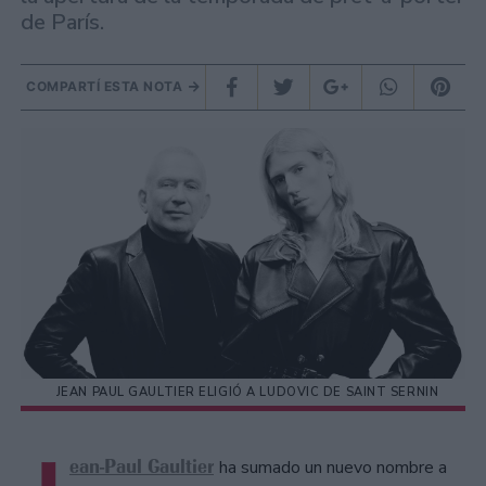
de París.
COMPARTÍ ESTA NOTA
JEAN PAUL GAULTIER ELIGIÓ A LUDOVIC DE SAINT SERNIN
ean-Paul Gaultier
ha sumado un nuevo nombre a