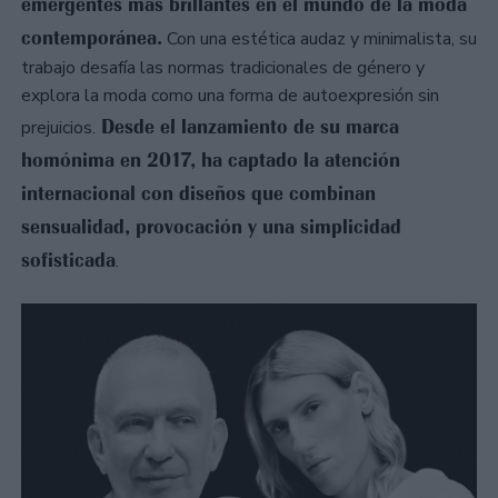
emergentes más brillantes en el mundo de la moda
contemporánea.
Con una estética audaz y minimalista, su
trabajo desafía las normas tradicionales de género y
explora la moda como una forma de autoexpresión sin
Desde el lanzamiento de su marca
prejuicios.
homónima en 2017, ha captado la atención
internacional con diseños que combinan
sensualidad, provocación y una simplicidad
sofisticada
.