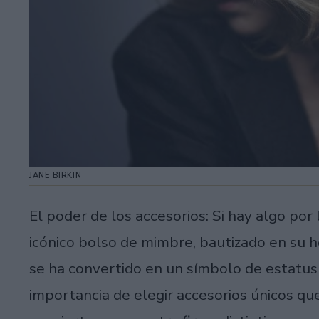
JANE BIRKIN
El poder de los accesorios: Si hay algo por 
icónico bolso de mimbre, bautizado en su h
se ha convertido en un símbolo de estatus 
importancia de elegir accesorios únicos qu