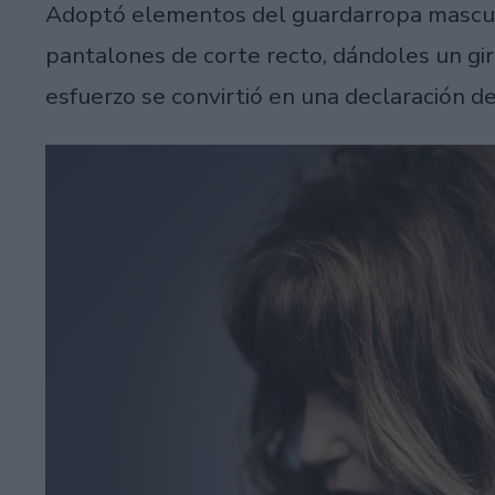
Adoptó elementos del guardarropa masculi
pantalones de corte recto, dándoles un gir
esfuerzo se convirtió en una declaración 