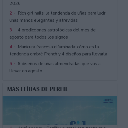
2026
2 -
Rich girl nails: la tendencia de uñas para lucir
unas manos elegantes y atrevidas
3 -
4 predicciones astrológicas del mes de
agosto para todos los signos
4 -
Manicura francesa difuminada: cómo es la
tendencia ombré French y 4 diseños para llevarla
5 -
6 diseños de uñas almendradas que vas a
llevar en agosto
MÁS LEÍDAS DE PERFIL