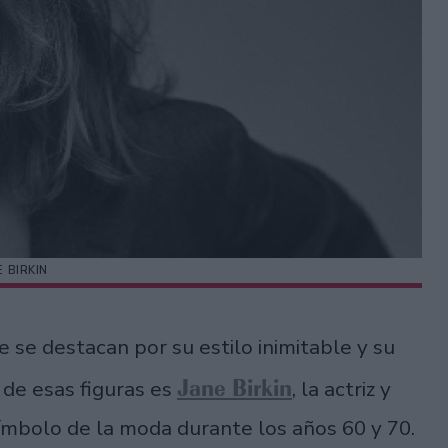
E BIRKIN
 se destacan por su estilo inimitable y su
Jane Birkin
 de esas figuras es
, la actriz y
símbolo de la moda durante los años 60 y 70.