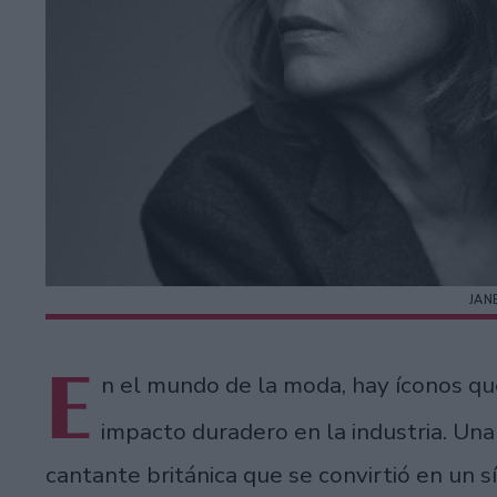
JAN
E
n el mundo de la moda, hay íconos que
impacto duradero en la industria. Una
cantante británica que se convirtió en un 