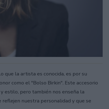
lo que la artista es conocida, es por su
onor como el "Bolso Birkin". Este accesorio
y estilo, pero también nos enseña la
e reflejen nuestra personalidad y que se