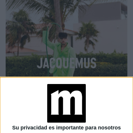
Su privacidad es importante para nosotros