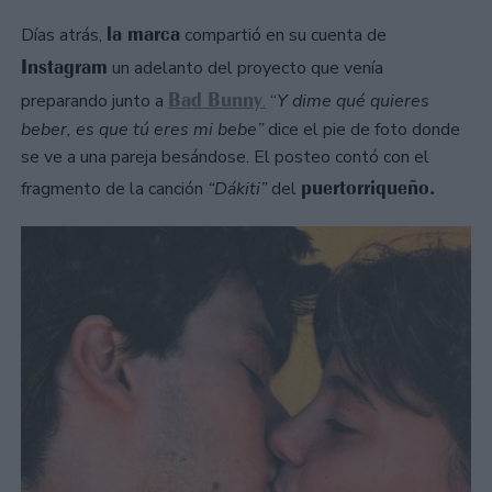
la marca
Días atrás,
compartió en su cuenta de
Instagram
un adelanto del proyecto que venía
Bad Bunny
preparando junto a
.
“
Y dime qué quieres
beber, es que tú eres mi bebe”
dice el pie de foto donde
se ve a una pareja besándose. El posteo contó con el
puertorriqueño.
fragmento de la canción
“Dákiti”
del