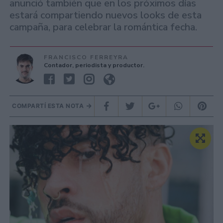
anunció también que en los próximos días
estará compartiendo nuevos looks de esta
campaña, para celebrar la romántica fecha.
FRANCISCO FERREYRA
Contador, periodista y productor.
COMPARTÍ ESTA NOTA