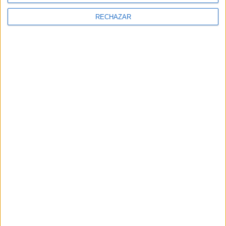
RECHAZAR