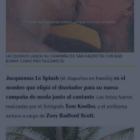
JACQUEMUS LANZA SU CAMPAÑA DE SAN VALENTÍN CON BAD
BUNNY COMO PROTAGONISTA
Jacquemus Le Splash
es el
(el chapoteo en francés)
nombre que eligió el diseñador para su nueva
campaña de moda junto al cantante
. Las fotos fueron
Tom Kneller,
realizadas por el fotógrafo
y el estilismo
Zoey Radford Scott.
estuvo a cargo de