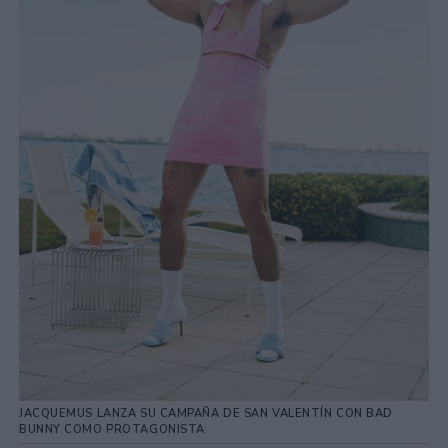
JACQUEMUS LANZA SU CAMPAÑA DE SAN VALENTÍN CON BAD
BUNNY COMO PROTAGONISTA