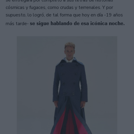
cósmicas y fugaces, como crudas y terrenales. Y por
supuesto, lo logró, de tal forma que hoy en día -19 años
se sigue hablando de esa icónica noche.
más tarde-