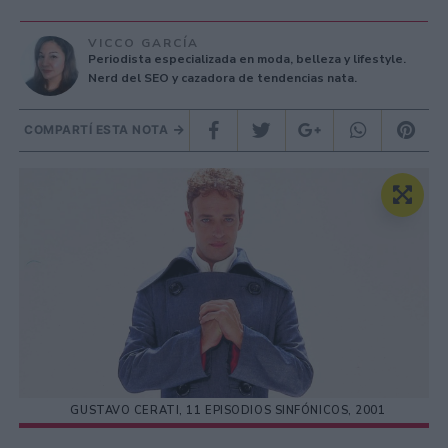
VICCO GARCÍA
Periodista especializada en moda, belleza y lifestyle.
Nerd del SEO y cazadora de tendencias nata.
COMPARTÍ ESTA NOTA
GUSTAVO CERATI, 11 EPISODIOS SINFÓNICOS, 2001