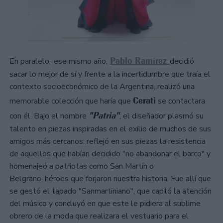
Pablo Ramírez
En paralelo,
ese mismo año,
decidió
sacar lo mejor de sí y frente a la incertidumbre que traía el
contexto socioeconómico de la Argentina, realizó una
Cerati
memorable colección que haría que
se contactara
"Patria"
con él. Bajo el nombre
, el diseñador plasmó su
talento en piezas inspiradas en el exilio de muchos de sus
amigos más cercanos: reflejó en sus piezas la resistencia
de aquellos que habían decidido "no abandonar el barco" y
homenajeó a patriotas como San Martín o
Belgrano, héroes que forjaron nuestra historia. Fue allí que
se gestó el tapado "Sanmartiniano", que captó la atención
del músico y concluyó en que este le pidiera al sublime
obrero de la moda que realizara el vestuario para el