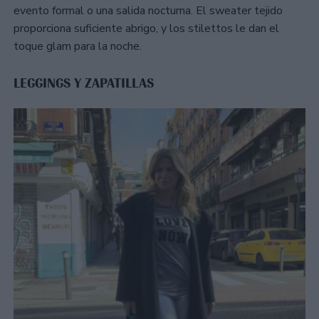
evento formal o una salida nocturna. El sweater tejido
proporciona suficiente abrigo, y los stilettos le dan el
toque glam para la noche.
LEGGINGS Y ZAPATILLAS