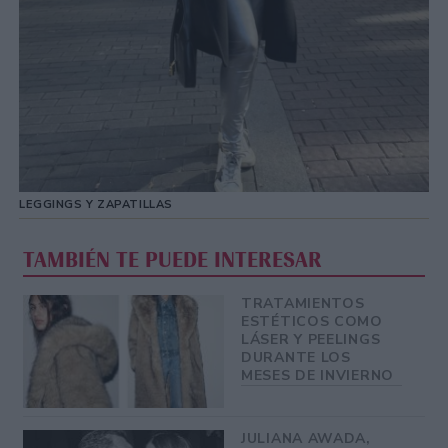
LEGGINGS Y ZAPATILLAS
TAMBIÉN TE PUEDE INTERESAR
TRATAMIENTOS
ESTÉTICOS COMO
LÁSER Y PEELINGS
DURANTE LOS
MESES DE INVIERNO
JULIANA AWADA,