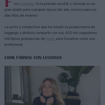
F
los
leggings
. Esta prenda versátil y cómoda es un
gran aliado para cualquier época del año, incluso para los
días fríos de invierno.
La actriz y conductora que ha creado su propia marca de
leggings y disfruta compartir con sus 400 mil seguidores
múltiples propuestas de
looks
para llevarlos como una
profesional.
LOOK FORMAL CON LEGGINGS