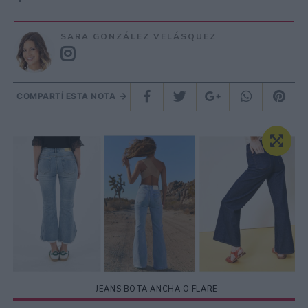
SARA GONZÁLEZ VELÁSQUEZ
COMPARTÍ ESTA NOTA
JEANS BOTA ANCHA O FLARE