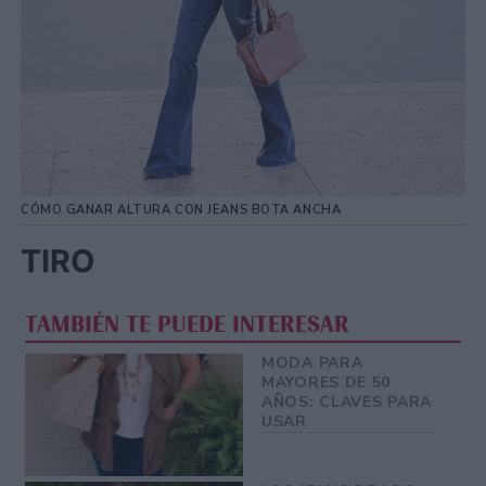
CÓMO GANAR ALTURA CON JEANS BOTA ANCHA
TIRO
TAMBIÉN TE PUEDE INTERESAR
MODA PARA
MAYORES DE 50
AÑOS: CLAVES PARA
USAR