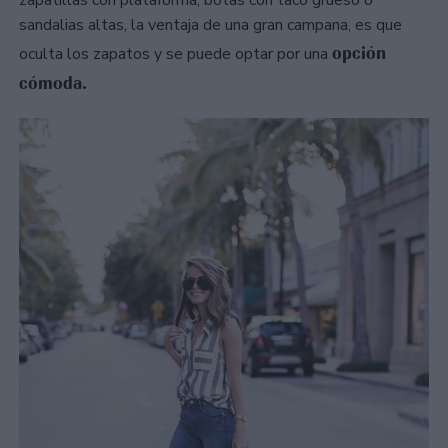
sandalias altas, la ventaja de una gran campana, es que
opción
oculta los zapatos y se puede optar por una
cómoda.