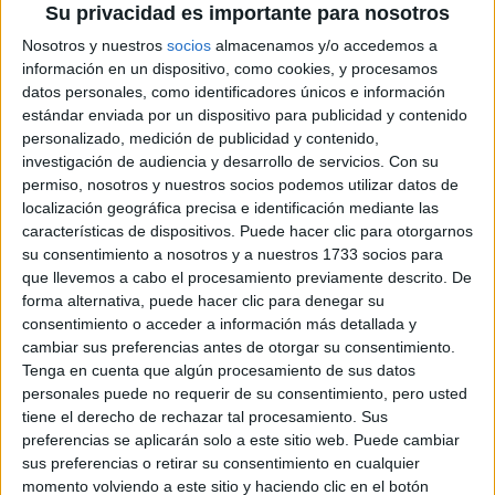
Su privacidad es importante para nosotros
Nosotros y nuestros
socios
almacenamos y/o accedemos a
información en un dispositivo, como cookies, y procesamos
datos personales, como identificadores únicos e información
estándar enviada por un dispositivo para publicidad y contenido
personalizado, medición de publicidad y contenido,
investigación de audiencia y desarrollo de servicios.
Con su
permiso, nosotros y nuestros socios podemos utilizar datos de
localización geográfica precisa e identificación mediante las
características de dispositivos. Puede hacer clic para otorgarnos
su consentimiento a nosotros y a nuestros 1733 socios para
que llevemos a cabo el procesamiento previamente descrito. De
forma alternativa, puede hacer clic para denegar su
consentimiento o acceder a información más detallada y
cambiar sus preferencias antes de otorgar su consentimiento.
Tenga en cuenta que algún procesamiento de sus datos
personales puede no requerir de su consentimiento, pero usted
tiene el derecho de rechazar tal procesamiento. Sus
preferencias se aplicarán solo a este sitio web. Puede cambiar
sus preferencias o retirar su consentimiento en cualquier
momento volviendo a este sitio y haciendo clic en el botón