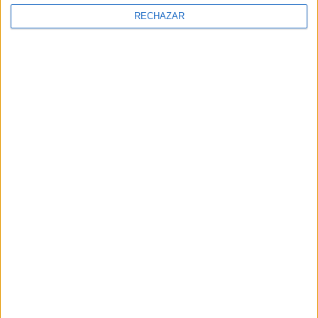
RECHAZAR