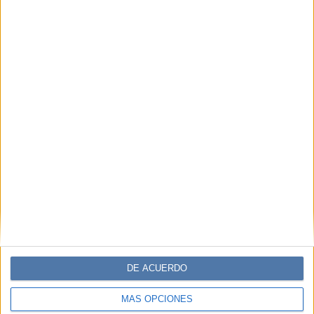
DE ACUERDO
MÁS OPCIONES