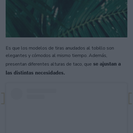
Es que los modelos de tiras anudados al tobillo son
elegantes y cómodos al mismo tiempo. Además,
se ajustan a
presentan diferentes alturas de taco, que
las distintas necesidades.