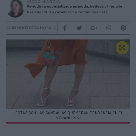
VICCO GARCÍA
Periodista especializada en moda, belleza y lifestyle.
Nerd del SEO y cazadora de tendencias nata.
COMPARTÍ ESTA NOTA
ESTAS SON LAS SANDALIAS QUE SERÁN TENDENCIA EN EL
VERANO 2021