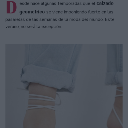
D
calzado
esde hace algunas temporadas que el
geométrico
se viene imponiendo fuerte en las
pasarelas de las semanas de la moda del mundo. Este
verano, no será la excepción.