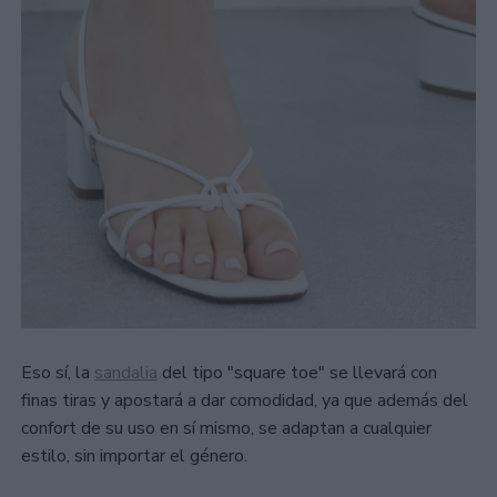
Eso sí, la
sandalia
del tipo "square toe" se llevará con
finas tiras y apostará a dar comodidad, ya que además del
confort de su uso en sí mismo, se adaptan a cualquier
estilo, sin importar el género.