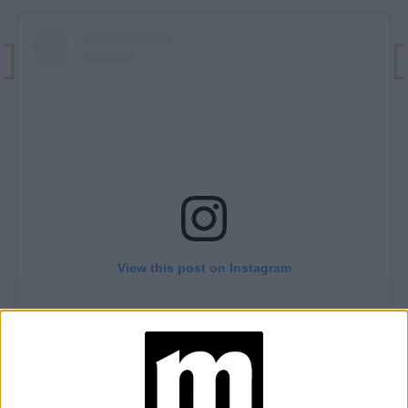
View this post on Instagram