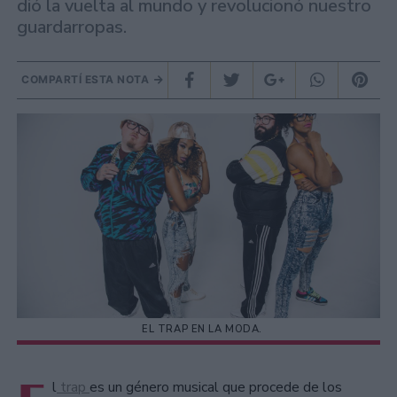
dió la vuelta al mundo y revolucionó nuestro
guardarropas.
COMPARTÍ ESTA NOTA
EL TRAP EN LA MODA.
l
trap
es un género musical que procede de los