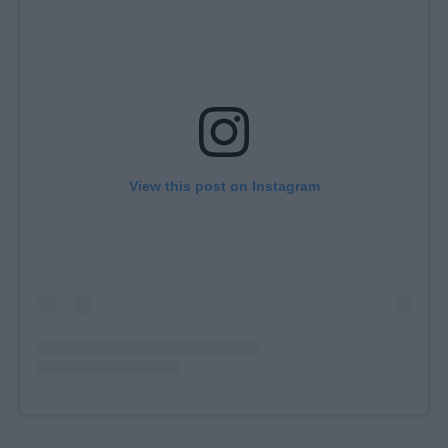
View this post on Instagram