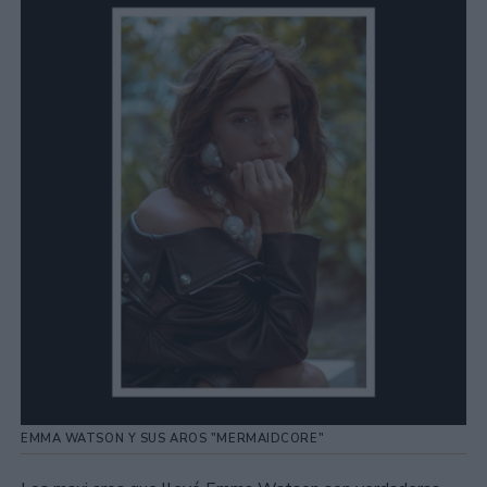
EMMA WATSON Y SUS AROS "MERMAIDCORE"