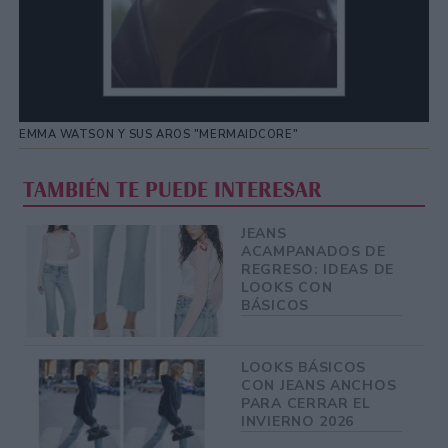
EMMA WATSON Y SUS AROS "MERMAIDCORE"
TAMBIÉN TE PUEDE INTERESAR
JEANS
ACAMPANADOS DE
REGRESO: IDEAS DE
LOOKS CON
BÁSICOS
LOOKS BÁSICOS
CON JEANS ANCHOS
PARA CERRAR EL
INVIERNO 2026