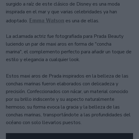
surgido a raíz de este clásico de Disney es una moda
inspirada en el mar y que varias celebridades ya han
Emma Watson
adoptado.
es una de ellas.
La aclamada actriz fue fotografiada para Prada Beauty
luciendo un par de maxi aros en forma de "concha
marina", el complemento perfecto para añadir un toque de
estilo y elegancia a cualquier look.
Estos maxi aros de Prada inspirados en la belleza de las
conchas marinas fueron elaborados con delicadeza y
precisión. Confeccionados con nácar, un material conocido
por su brillo iridiscente y su aspecto naturalmente
hermoso, su forma evoca la gracia y la belleza de las
conchas marinas, transportándote a las profundidades del
océano con solo llevarlos puestos.