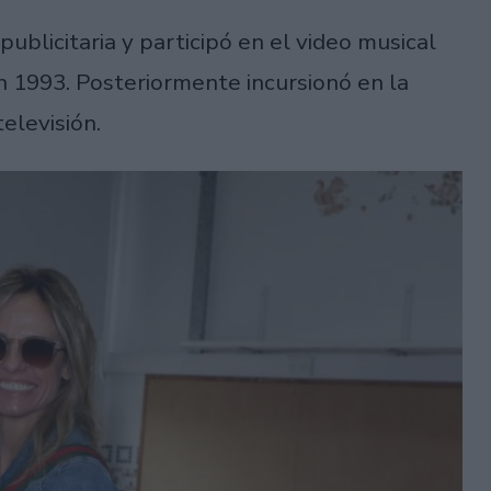
publicitaria y participó en el video musical
en 1993. Posteriormente incursionó en la
elevisión.