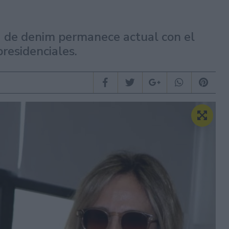
ta de denim permanece actual con el
presidenciales.