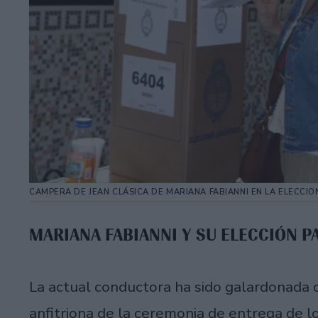
CAMPERA DE JEAN CLÁSICA DE MARIANA FABIANNI EN LA ELECCIO
MARIANA FABIANNI Y SU ELECCIÓN P
La actual conductora ha sido galardonada c
anfitriona de la ceremonia de entrega de l