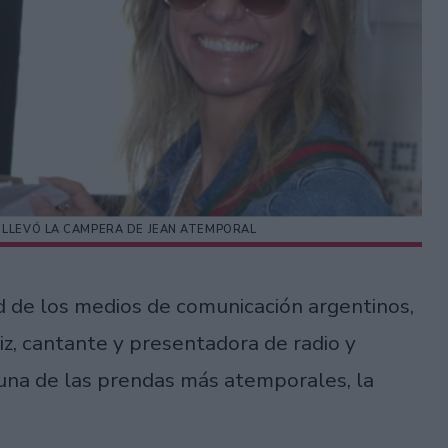
I LLEVÓ LA CAMPERA DE JEAN ATEMPORAL
 de los medios de comunicación argentinos,
, cantante y presentadora de radio y
ó una de las prendas más atemporales, la