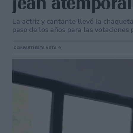
jean atemporal
La actriz y cantante llevó la chaque
paso de los años para las votaciones 
COMPARTÍ ESTA NOTA