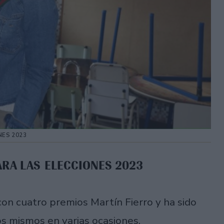
NES 2023
ARA LAS ELECCIONES 2023
on cuatro premios Martín Fierro y ha sido
os mismos en varias ocasiones.