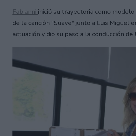
Fabianni
inició su trayectoria como modelo 
de la canción "Suave" junto a Luis Miguel 
actuación y dio su paso a la conducción de t