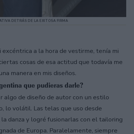
TIVA DETRÁS DE LA EXITOSA FIRMA
 excéntrica a la hora de vestirme, tenía mi
 ciertas cosas de esa actitud que todavía me
una manera en mis diseños.
argentina que pudieras darle?
r algo de diseño de autor con un estilo
, lo volátil. Las telas que uso desde
la danza y logré fusionarlas con el tailoring
regnada de Europa. Paralelamente, siempre