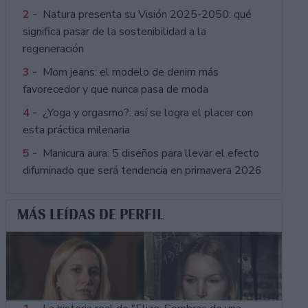
2 -
Natura presenta su Visión 2025-2050: qué
significa pasar de la sostenibilidad a la
regeneración
3 -
Mom jeans: el modelo de denim más
favorecedor y que nunca pasa de moda
4 -
¿Yoga y orgasmo?: así se logra el placer con
esta práctica milenaria
5 -
Manicura aura: 5 diseños para llevar el efecto
difuminado que será tendencia en primavera 2026
MÁS LEÍDAS DE PERFIL