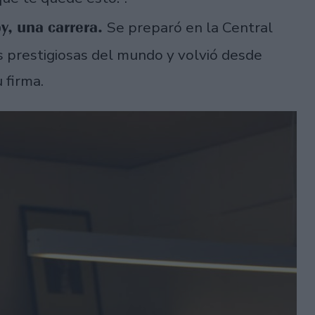
y, una carrera.
Se preparó en la Central
s prestigiosas del mundo y volvió desde
 firma.