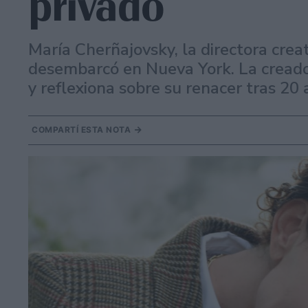
privado
María Cherñajovsky, la directora creat
desembarcó en Nueva York. La creador
y reflexiona sobre su renacer tras 20 
COMPARTÍ ESTA NOTA