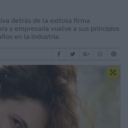
iva detrás de la exitosa firma
a y empresaria vuelve a sus principios
años en la industria.