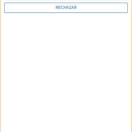
RECHAZAR