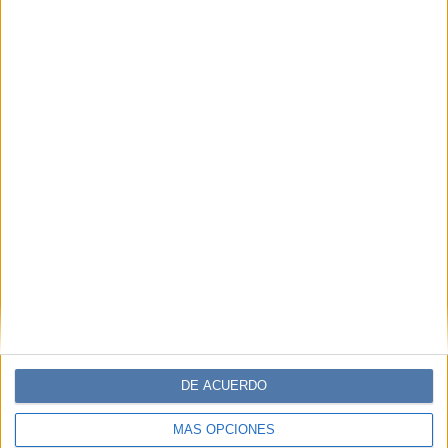
DE ACUERDO
MÁS OPCIONES