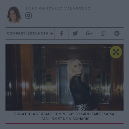
SARA GONZÁLEZ VELÁSQUEZ
COMPARTÍ ESTA NOTA
DONATELLA VERSACE CUMPLE 68: SU LADO EMPRESARIAL,
FASHIONISTA Y VISIONARIO