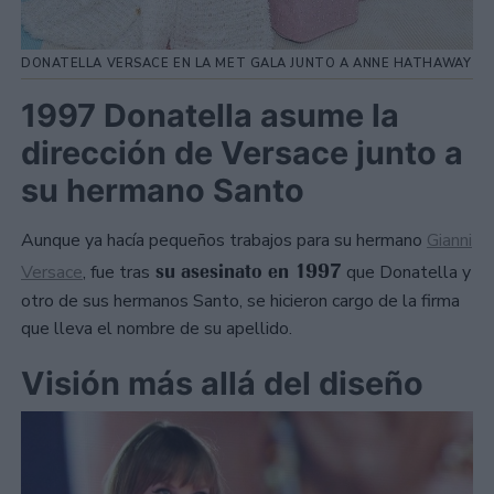
DONATELLA VERSACE EN LA MET GALA JUNTO A ANNE HATHAWAY
1997 Donatella asume la
dirección de Versace junto a
su hermano Santo
Aunque ya hacía pequeños trabajos para su hermano
Gianni
su asesinato en 1997
Versace
, fue tras
que Donatella y
otro de sus hermanos Santo, se hicieron cargo de la firma
que lleva el nombre de su apellido.
Visión más allá del diseño