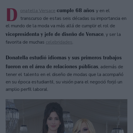
D
cumple 68 años
onatella Versace
y en el
transcurso de estas seis décadas su importancia en
el mundo de la moda va más allá de cumplir el rol de
vicepresidenta y jefe de diseño de Versace
, y ser la
favorita de muchas
celebridades
.
Donatella estudió idiomas y sus primeros trabajos
fueron en el área de relaciones públicas
, además de
tener el talento en el diseño de modas que la acompañó
en su época estudiantil, su visión para el negoció forjó un
amplio perfil laboral.