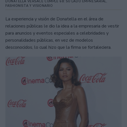
DONATELLA VERSACE CUMPLE 68: SU LADO EMPRESARIAL,
FASHIONISTA Y VISIONARIO
La experiencia y visión de Donatella en el área de
relaciones públicas le dio la idea a la empresaria de vestir
para anuncios y eventos especiales a celebridades y
personalidades públicas, en vez de modelos
desconocidos, lo cual hizo que la firma se fortaleciera.