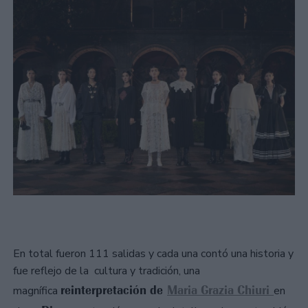
En total fueron 111 salidas y cada una contó una historia y
fue reflejo de la cultura y tradición, una
reinterpretación de
Maria Grazia Chiuri
magnífica
en