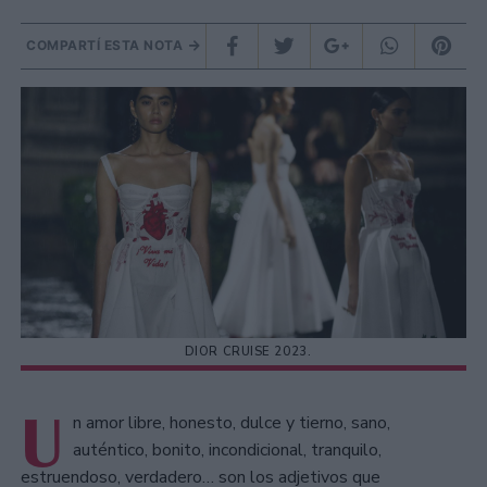
COMPARTÍ ESTA NOTA
DIOR CRUISE 2023.
U
n amor libre, honesto, dulce y tierno, sano,
auténtico, bonito, incondicional, tranquilo,
estruendoso, verdadero… son los adjetivos que