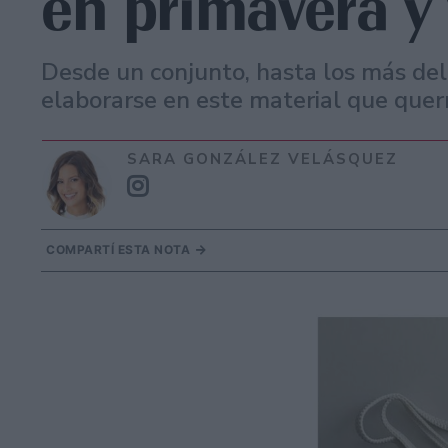
en primavera y
Desde un conjunto, hasta los más del
elaborarse en este material que quer
SARA GONZÁLEZ VELÁSQUEZ
COMPARTÍ ESTA NOTA