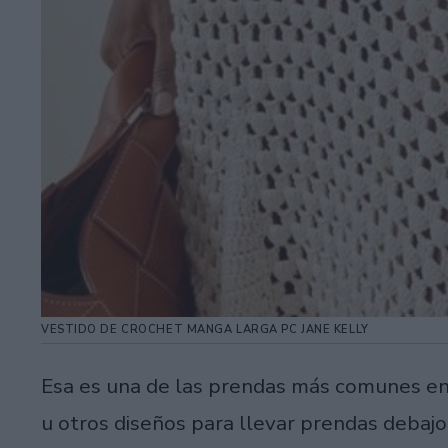
VESTIDO DE CROCHET MANGA LARGA PC JANE KELLY
Esa es una de las prendas más comunes en 
u otros diseños para llevar prendas debajo