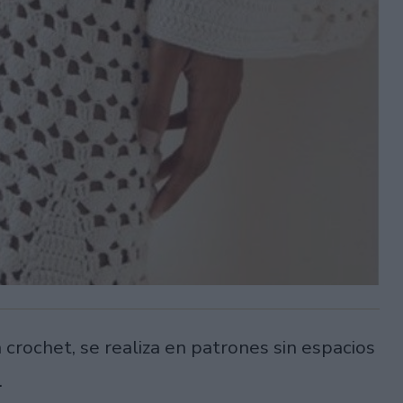
crochet, se realiza en patrones sin espacios
.