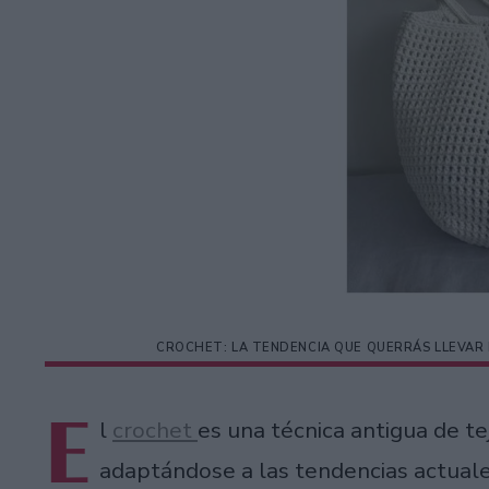
CROCHET: LA TENDENCIA QUE QUERRÁS LLEVAR 
E
l
crochet
es una técnica antigua de te
adaptándose a las tendencias actuale