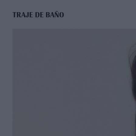
TRAJE DE BAÑO