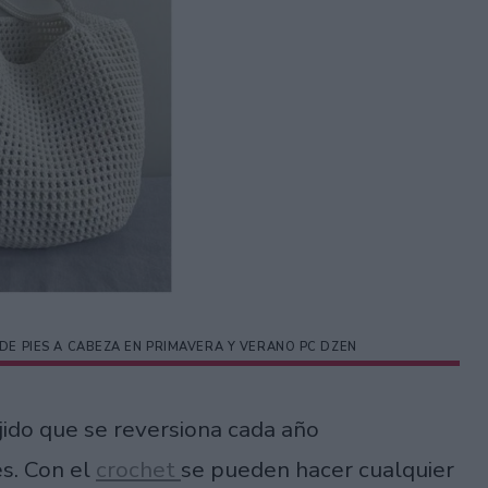
DE PIES A CABEZA EN PRIMAVERA Y VERANO PC DZEN
jido que se reversiona cada año
s. Con el
crochet
se pueden hacer cualquier