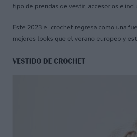
tipo de prendas de vestir, accesorios e incl
Este 2023 el crochet regresa como una fu
mejores looks que el verano europeo y es
VESTIDO DE CROCHET