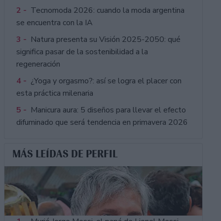
2 -
Tecnomoda 2026: cuando la moda argentina
se encuentra con la IA
3 -
Natura presenta su Visión 2025-2050: qué
significa pasar de la sostenibilidad a la
regeneración
4 -
¿Yoga y orgasmo?: así se logra el placer con
esta práctica milenaria
5 -
Manicura aura: 5 diseños para llevar el efecto
difuminado que será tendencia en primavera 2026
MÁS LEÍDAS DE PERFIL