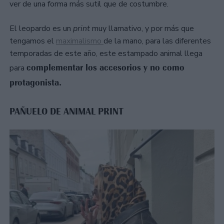
ver de una forma más sutil que de costumbre.
El leopardo es un
print
muy llamativo, y por más que
tengamos el
maximalismo
de la mano, para las diferentes
temporadas de este año, este estampado animal llega
complementar los accesorios y no como
para
protagonista.
PAÑUELO DE ANIMAL PRINT