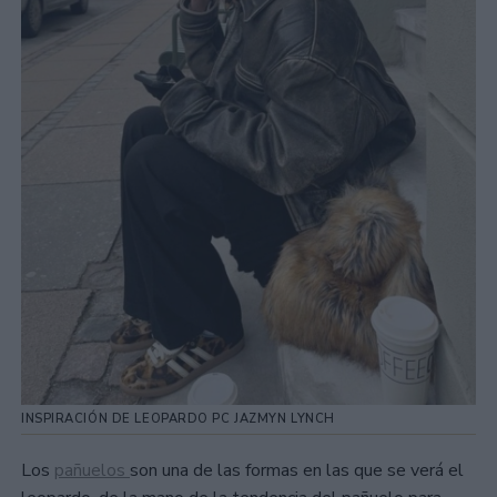
INSPIRACIÓN DE LEOPARDO PC JAZMYN LYNCH
Los
pañuelos
son una de las formas en las que se verá el