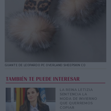
GUANTE DE LEOPARDO PC OVERLAND SHEEPSKIN CO
TAMBIÉN TE PUEDE INTERESAR
LA REINA LETIZIA
SENTENCIA LA
MODA DE INVIERNO
QUE QUERREMOS
COPIAR