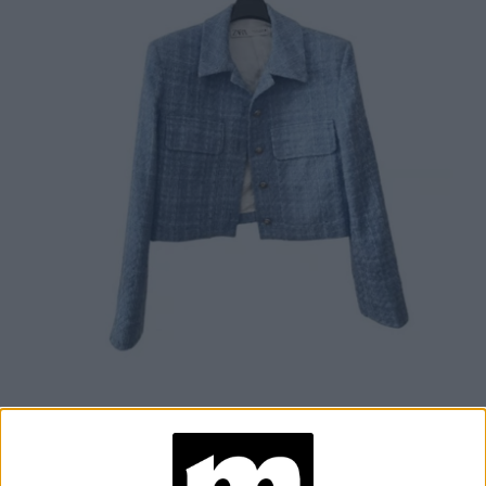
CHAQUETA DE TWEED DE ZARA