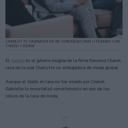
CHARLOTTE CASIRAGHI EN UN CONVERSATORIO LITERARIO CON
TWEED Y DENIM
El
tweed
es el género insignia de la firma francesa Chanel,
casa de la cual Charlotte es embajadora de moda global.
Aunque el tejido en lana no fue creado por Chanel,
Gabrielle lo inmortalizó convirtiéndolo en uno de los
sellos de la casa de moda.