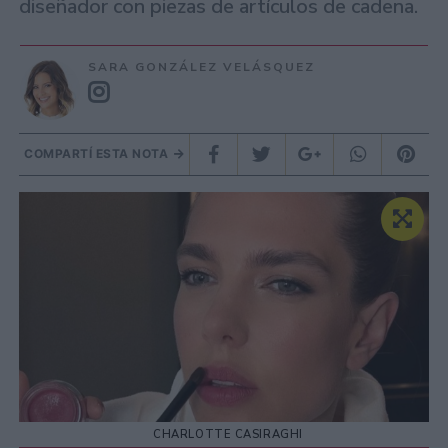
diseñador con piezas de artículos de cadena.
SARA GONZÁLEZ VELÁSQUEZ
COMPARTÍ ESTA NOTA
CHARLOTTE CASIRAGHI