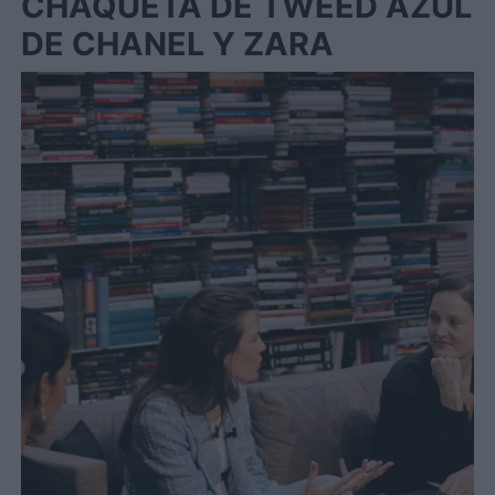
CHAQUETA DE TWEED AZUL
DE CHANEL Y ZARA