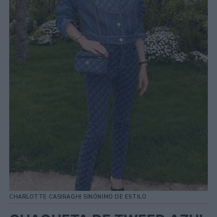
CHARLOTTE CASIRAGHI SINÓNIMO DE ESTILO