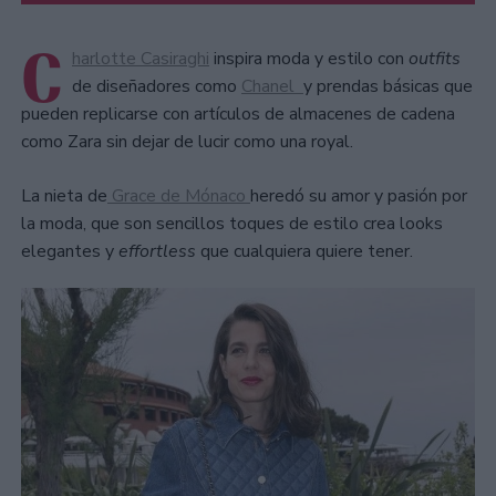
C
harlotte Casiraghi
inspira moda y estilo con
outfits
de diseñadores como
Chanel
y prendas básicas que
pueden replicarse con artículos de almacenes de cadena
como Zara sin dejar de lucir como una royal.
La nieta de
Grace de Mónaco
heredó su amor y pasión por
la moda, que son sencillos toques de estilo crea looks
elegantes y
effortless
que cualquiera quiere tener.