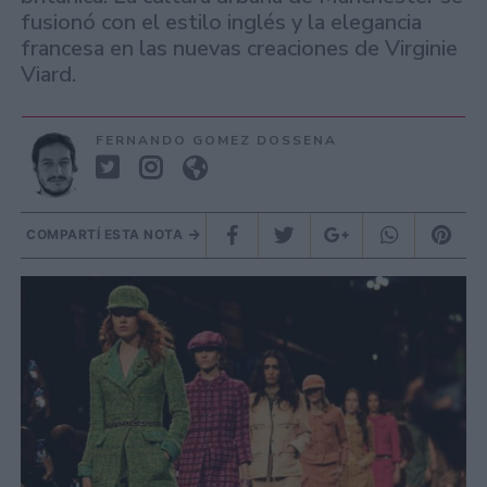
fusionó con el estilo inglés y la elegancia
francesa en las nuevas creaciones de Virginie
Viard.
FERNANDO GOMEZ DOSSENA
COMPARTÍ ESTA NOTA