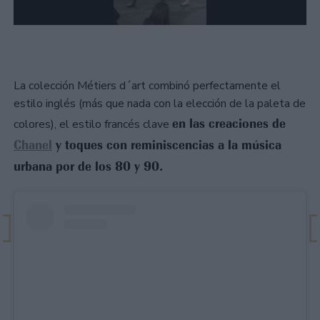
La colección Métiers d´art combinó perfectamente el
estilo inglés (más que nada con la elección de la paleta de
en las creaciones de
colores), el estilo francés clave
Chanel
y toques con reminiscencias a la música
urbana por de los 80 y 90.