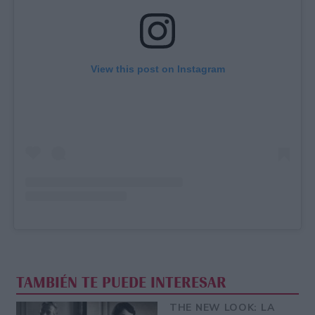
View this post on Instagram
TAMBIÉN TE PUEDE INTERESAR
THE NEW LOOK: LA