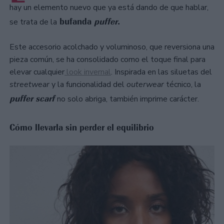
hay un elemento nuevo que ya está dando de que hablar,
bufanda
puffer
.
se trata de la
Este accesorio acolchado y voluminoso, que reversiona una
pieza común, se ha consolidado como el toque final para
elevar cualquier
look invernal
. Inspirada en las siluetas del
streetwear
y la funcionalidad del
outerwear
técnico, la
puffer scarf
no solo abriga, también imprime carácter.
Cómo llevarla sin perder el equilibrio