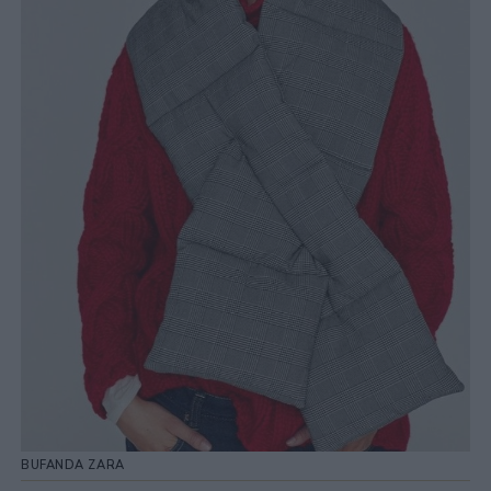
BUFANDA ZARA