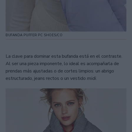
BUFANDA PUFFER PC SHOES/CO
La clave para dominar esta bufanda está en el contraste.
Al ser una pieza imponente, lo ideal es acompañarla de
prendas más ajustadas o de cortes limpios: un abrigo
estructurado, jeans rectos o un vestido
midi
.