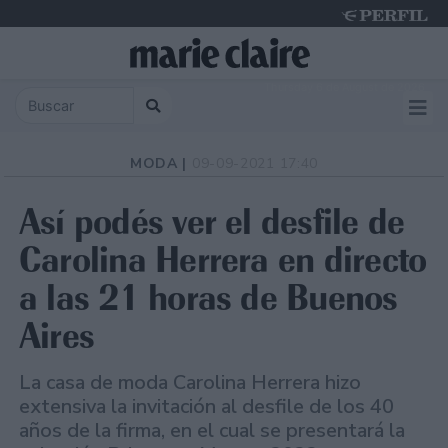
Thursday 6 de August de 2026
MODA |
09-09-2021 17:40
Así podés ver el desfile de
Carolina Herrera en directo
a las 21 horas de Buenos
Aires
La casa de moda Carolina Herrera hizo
extensiva la invitación al desfile de los 40
años de la firma, en el cual se presentará la