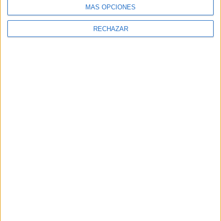
MÁS OPCIONES
RECHAZAR