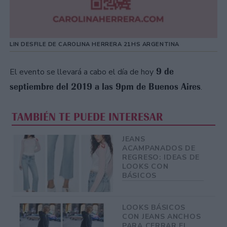
LIN DESFILE DE CAROLINA HERRERA 21HS ARGENTINA
9 de
El evento se llevará a cabo el día de hoy
septiembre del 2019 a las 9pm de Buenos Aires
.
TAMBIÉN TE PUEDE INTERESAR
JEANS
ACAMPANADOS DE
REGRESO: IDEAS DE
LOOKS CON
BÁSICOS
LOOKS BÁSICOS
CON JEANS ANCHOS
PARA CERRAR EL