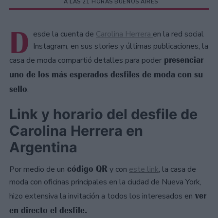
A LAS 21 HORAS BUENOS AIRES
D
esde la cuenta de
Carolina Herrera
en la red social
Instagram, en sus stories y últimas publicaciones, la
presenciar
casa de moda compartió detalles para poder
uno de los más esperados desfiles de moda con su
sello
.
Link y horario del desfile de
Carolina Herrera en
Argentina
código QR
Por medio de un
y con
este link
, la casa de
moda con oficinas principales en la ciudad de Nueva York,
ver
hizo extensiva la invitación a todos los interesados en
en directo el desfile.