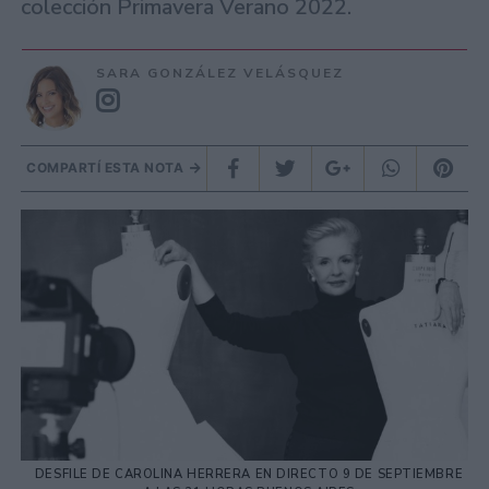
colección Primavera Verano 2022.
SARA GONZÁLEZ VELÁSQUEZ
COMPARTÍ ESTA NOTA
DESFILE DE CAROLINA HERRERA EN DIRECTO 9 DE SEPTIEMBRE