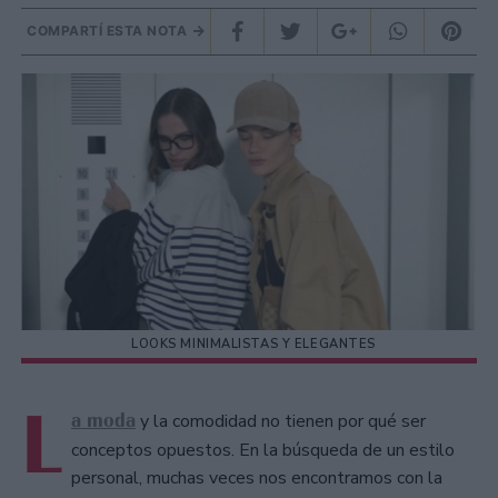
COMPARTÍ ESTA NOTA
LOOKS MINIMALISTAS Y ELEGANTES
L
a moda
y la comodidad no tienen por qué ser
conceptos opuestos. En la búsqueda de un estilo
personal, muchas veces nos encontramos con la