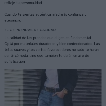
refleje tu personalidad.
Cuando te sientas auténtica, irradiarás confianza y
elegancia.
ELIGE PRENDAS DE CALIDAD
La calidad de las prendas que eliges es fundamental.
Optá por materiales duraderos y bien confeccionados. Las
telas suaves y los cortes favorecedores no solo te harán
sentir cómoda, sino que también te darán un aire de
sofisticación.