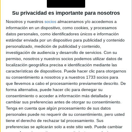
Su privacidad es importante para nosotros
Nosotros y nuestros
socios
almacenamos y/o accedemos a
información en un dispositivo, como cookies, y procesamos
datos personales, como identificadores únicos e información
estándar enviada por un dispositivo para publicidad y contenido
personalizado, medición de publicidad y contenido,
investigación de audiencia y desarrollo de servicios.
Con su
permiso, nosotros y nuestros socios podemos utilizar datos de
localización geográfica precisa e identificación mediante las
características de dispositivos. Puede hacer clic para otorgarnos
su consentimiento a nosotros y a nuestros 1733 socios para
que llevemos a cabo el procesamiento previamente descrito. De
forma alternativa, puede hacer clic para denegar su
consentimiento o acceder a información más detallada y
cambiar sus preferencias antes de otorgar su consentimiento.
Tenga en cuenta que algún procesamiento de sus datos
personales puede no requerir de su consentimiento, pero usted
tiene el derecho de rechazar tal procesamiento. Sus
preferencias se aplicarán solo a este sitio web. Puede cambiar