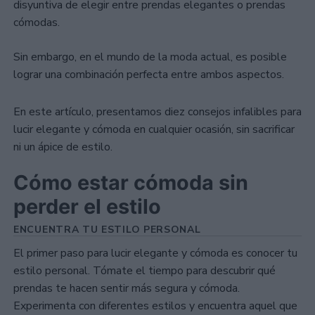
disyuntiva de elegir entre prendas elegantes o prendas
cómodas.
Sin embargo, en el mundo de la moda actual, es posible
lograr una combinación perfecta entre ambos aspectos.
En este artículo, presentamos diez consejos infalibles para
lucir elegante y cómoda en cualquier ocasión, sin sacrificar
ni un ápice de estilo.
Cómo estar cómoda sin
perder el estilo
ENCUENTRA TU ESTILO PERSONAL
El primer paso para lucir elegante y cómoda es conocer tu
estilo personal. Tómate el tiempo para descubrir qué
prendas te hacen sentir más segura y cómoda.
Experimenta con diferentes estilos y encuentra aquel que