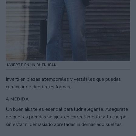
INVIERTE EN UN BUEN JEAN.
Invertí en piezas atemporales y versátiles que puedas
combinar de diferentes formas.
A MEDIDA
Un buen ajuste es esencial para lucir elegante. Asegurate
de que las prendas se ajusten correctamente a tu cuerpo,
sin estar ni demasiado apretadas ni demasiado sueltas.