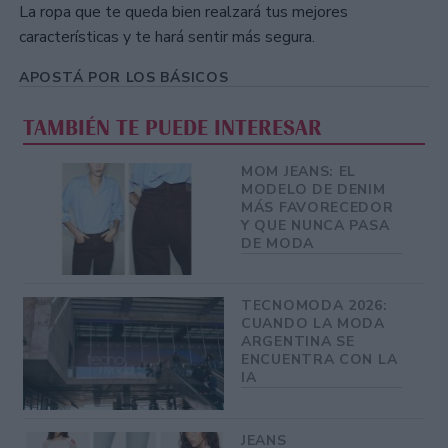
La ropa que te queda bien realzará tus mejores
características y te hará sentir más segura.
APOSTÁ POR LOS BÁSICOS
TAMBIÉN TE PUEDE INTERESAR
MOM JEANS: EL
MODELO DE DENIM
MÁS FAVORECEDOR
Y QUE NUNCA PASA
DE MODA
TECNOMODA 2026:
CUANDO LA MODA
ARGENTINA SE
ENCUENTRA CON LA
IA
JEANS