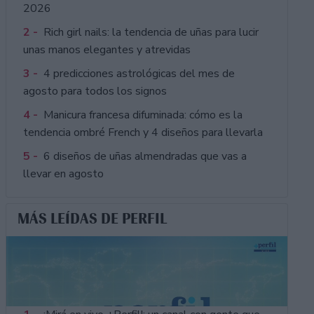
2026
2 -
Rich girl nails: la tendencia de uñas para lucir
unas manos elegantes y atrevidas
3 -
4 predicciones astrológicas del mes de
agosto para todos los signos
4 -
Manicura francesa difuminada: cómo es la
tendencia ombré French y 4 diseños para llevarla
5 -
6 diseños de uñas almendradas que vas a
llevar en agosto
MÁS LEÍDAS DE PERFIL