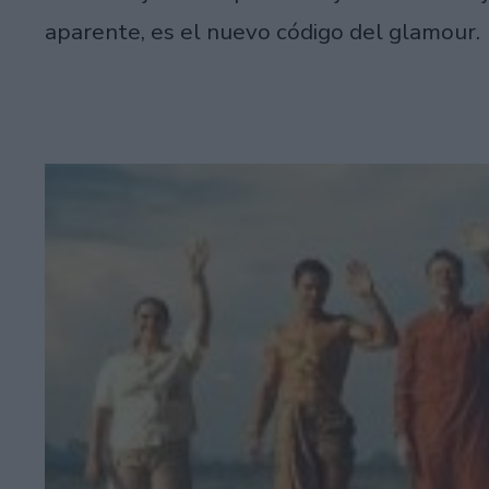
aparente, es el nuevo código del glamour.