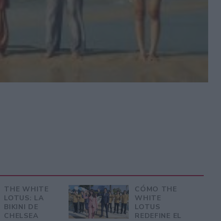
THE WHITE
CÓMO THE
LOTUS: LA
WHITE
BIKINI DE
LOTUS
CHELSEA
REDEFINE EL