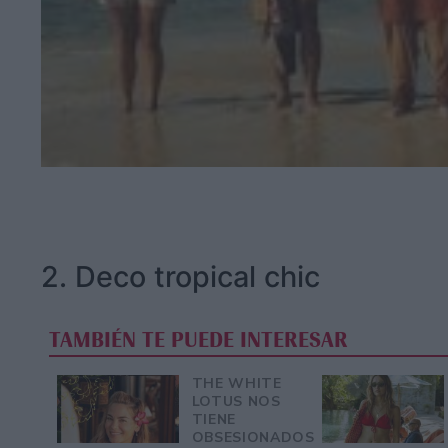
2. Deco tropical chic
TAMBIÉN TE PUEDE INTERESAR
THE WHITE
LOTUS NOS
TIENE
OBSESIONADOS