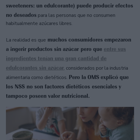
sweeteners: un edulcorante) puede producir efectos
no deseados
para las personas que no consumen
habitualmente azúcares libres.
muchos consumidores empezaron
La realidad es que
a ingerir productos sin azúcar pero que
entre sus
ingredientes tenían una gran cantidad de
edulcorantes sin azúcar
, considerados por la industria
Pero la OMS explicó que
alimentaria como dietéticos.
los NSS no son factores dietéticos esenciales y
tampoco poseen valor nutricional.