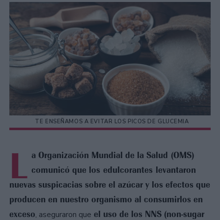
TE ENSEÑAMOS A EVITAR LOS PICOS DE GLUCEMIA
L
a Organización Mundial de la Salud (OMS)
comunicó que los edulcorantes levantaron
nuevas suspicacias sobre el azúcar y los efectos que
producen en nuestro organismo al consumirlos en
exceso
el uso de los NNS (non-sugar
, aseguraron que