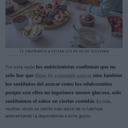
TE ENSEÑAMOS A EVITAR LOS PICOS DE GLUCEMIA
los nutricionistas confirman que no
Por esta razón
sólo hay que
dejar de consumir azúcar
sino también
los sustitutos del azúcar como los edulcorantes
porque con ellos no ingerimos menos glucosa, sólo
sustituimos el sabor en ciertas comidas
. Es más,
muchas veces se siente más dulce de lo habitual
acrecentando la dependencia a este gusto.