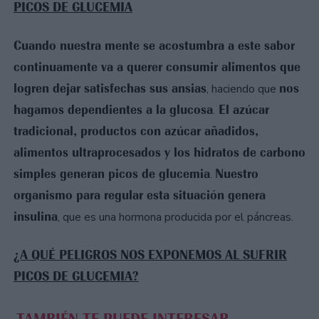
PICOS DE GLUCEMIA
Cuando nuestra mente se acostumbra a este sabor
continuamente va a querer consumir alimentos que
logren dejar satisfechas sus ansias
nos
, haciendo que
hagamos dependientes a la glucosa
El azúcar
.
tradicional, productos con azúcar añadidos,
alimentos ultraprocesados y los hidratos de carbono
simples generan picos de glucemia
Nuestro
.
organismo para regular esta situación genera
insulina
, que es una hormona producida por el páncreas.
¿A QUÉ PELIGROS NOS EXPONEMOS AL SUFRIR
PICOS DE GLUCEMIA?