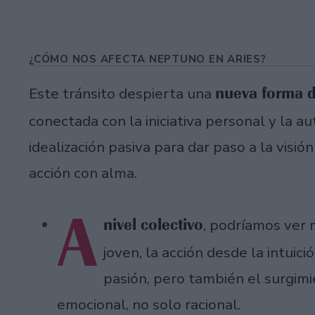
¿CÓMO NOS AFECTA NEPTUNO EN ARIES?
nueva forma d
Este tránsito despierta una
conectada con la iniciativa personal y la aut
idealización pasiva para dar paso a la visión
acción con alma.
A
nivel colectivo
, podríamos ver 
joven, la acción desde la intuic
pasión, pero también el surgimi
emocional, no solo racional.