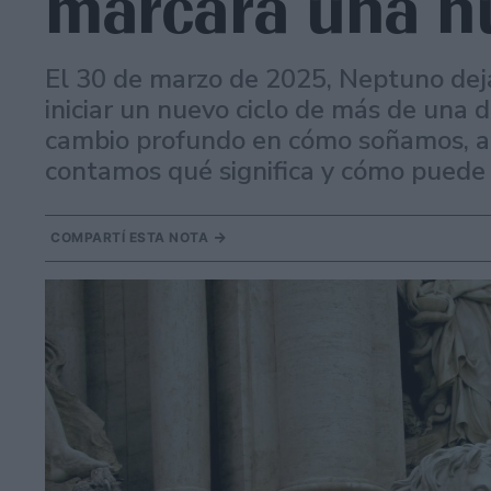
marcará una n
El 30 de marzo de 2025, Neptuno deja
iniciar un nuevo ciclo de más de una 
cambio profundo en cómo soñamos, a
contamos qué significa y cómo puede 
COMPARTÍ ESTA NOTA