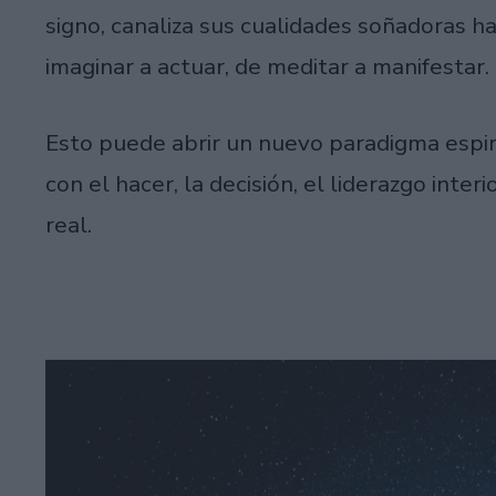
signo, canaliza sus cualidades soñadoras ha
imaginar a actuar, de meditar a manifestar.
Esto puede abrir un nuevo paradigma espi
con el hacer, la decisión, el liderazgo inte
real.