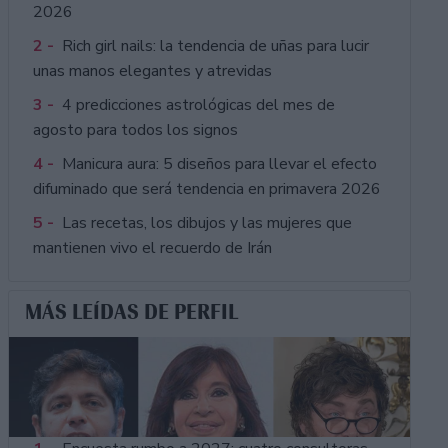
2026
2 -
Rich girl nails: la tendencia de uñas para lucir
unas manos elegantes y atrevidas
3 -
4 predicciones astrológicas del mes de
agosto para todos los signos
4 -
Manicura aura: 5 diseños para llevar el efecto
difuminado que será tendencia en primavera 2026
5 -
Las recetas, los dibujos y las mujeres que
mantienen vivo el recuerdo de Irán
MÁS LEÍDAS DE PERFIL