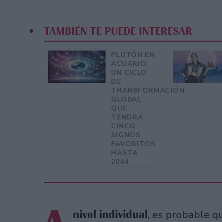
TAMBIÉN TE PUEDE INTERESAR
PLUTÓN EN
ACUARIO:
UN CICLO
DE
TRANSFORMACIÓN
GLOBAL
QUE
TENDRÁ
CINCO
SIGNOS
FAVORITOS
HASTA
2044
nivel individual
, es probable q