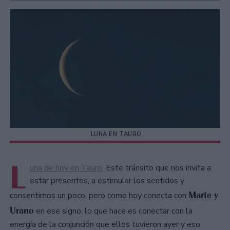
LUNA EN TAURO.
L
una de hoy en Tauro
. Este tránsito que nos invita a
estar presentes, a estimular los sentidos y
Marte y
consentirnos un poco, pero como hoy conecta con
Urano
en ese signo, lo que hace es conectar con la
energía de la conjunción que ellos tuvieron ayer y eso