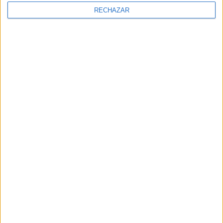
RECHAZAR