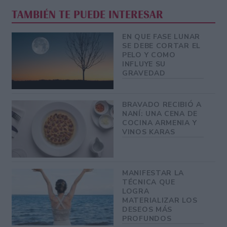
TAMBIÉN TE PUEDE INTERESAR
EN QUE FASE LUNAR
SE DEBE CORTAR EL
PELO Y COMO
INFLUYE SU
GRAVEDAD
BRAVADO RECIBIÓ A
NANÍ: UNA CENA DE
COCINA ARMENIA Y
VINOS KARAS
MANIFESTAR LA
TÉCNICA QUE
LOGRA
MATERIALIZAR LOS
DESEOS MÁS
PROFUNDOS