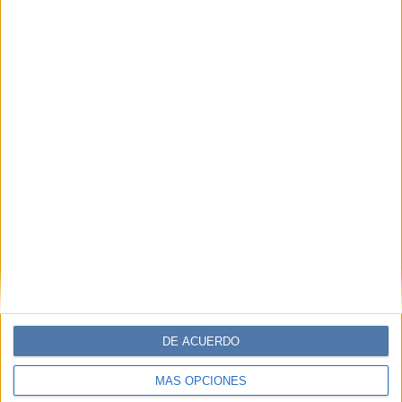
DE ACUERDO
MÁS OPCIONES