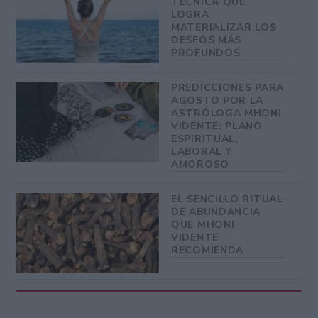
TÉCNICA QUE
LOGRA
MATERIALIZAR LOS
DESEOS MÁS
PROFUNDOS
PREDICCIONES PARA
AGOSTO POR LA
ASTRÓLOGA MHONI
VIDENTE: PLANO
ESPIRITUAL,
LABORAL Y
AMOROSO
EL SENCILLO RITUAL
DE ABUNDANCIA
QUE MHONI
VIDENTE
RECOMIENDA