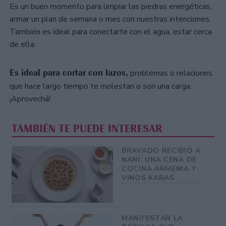
Es un buen momento para limpiar las piedras energéticas,
armar un plan de semana o mes con nuestras intenciones.
También es ideal para conectarte con el agua, estar cerca
de ella.
Es ideal para cortar con lazos,
problemas o relaciones
que hace largo tiempo te molestan o son una carga.
¡Aprovechá!
TAMBIÉN TE PUEDE INTERESAR
BRAVADO RECIBIÓ A
NANÍ: UNA CENA DE
COCINA ARMENIA Y
VINOS KARAS
MANIFESTAR LA