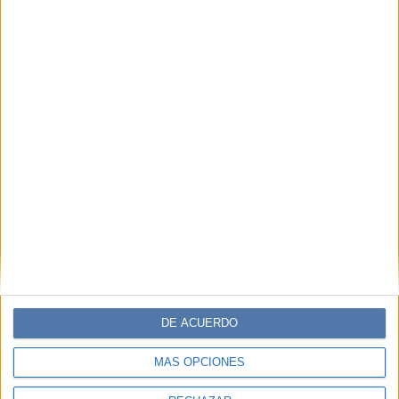
DE ACUERDO
MÁS OPCIONES