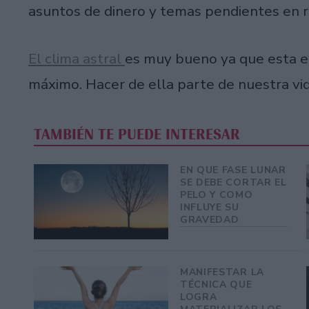
asuntos de dinero y temas pendientes en r
El clima astral
es muy bueno ya que esta en
máximo. Hacer de ella parte de nuestra vi
TAMBIÉN TE PUEDE INTERESAR
EN QUE FASE LUNAR
SE DEBE CORTAR EL
PELO Y COMO
INFLUYE SU
GRAVEDAD
MANIFESTAR LA
TÉCNICA QUE
LOGRA