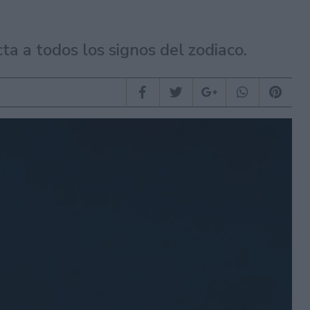
ta a todos los signos del zodiaco.