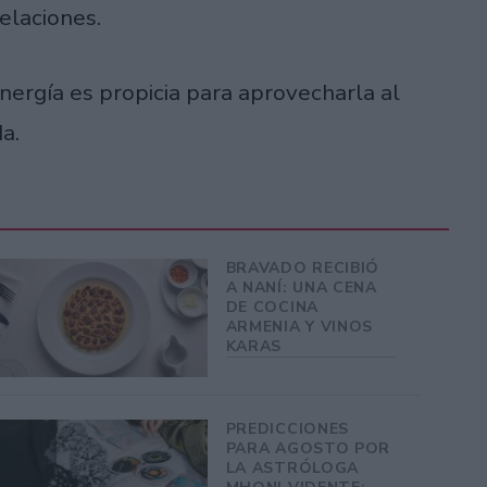
elaciones.
ergía es propicia para aprovecharla al
da.
BRAVADO RECIBIÓ
A NANÍ: UNA CENA
DE COCINA
ARMENIA Y VINOS
KARAS
PREDICCIONES
PARA AGOSTO POR
LA ASTRÓLOGA