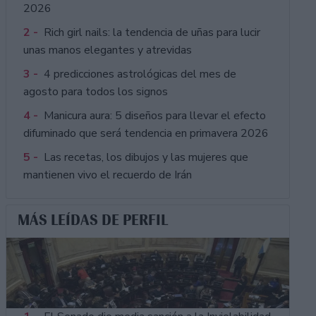
2026
2 -
Rich girl nails: la tendencia de uñas para lucir
unas manos elegantes y atrevidas
3 -
4 predicciones astrológicas del mes de
agosto para todos los signos
4 -
Manicura aura: 5 diseños para llevar el efecto
difuminado que será tendencia en primavera 2026
5 -
Las recetas, los dibujos y las mujeres que
mantienen vivo el recuerdo de Irán
MÁS LEÍDAS DE PERFIL