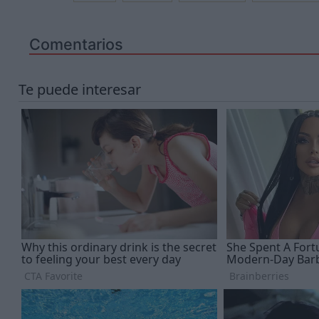
Comentarios