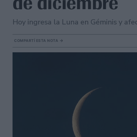
de diciembre
Hoy ingresa la Luna en Géminis y afec
COMPARTÍ ESTA NOTA