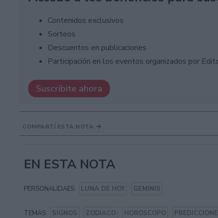
Contenidos exclusivos
Sorteos
Descuentos en publicaciones
Participación en los eventos organizados por Editor
Suscribite ahora
COMPARTÍ ESTA NOTA
EN ESTA NOTA
PERSONALIDAES:
LUNA DE HOY
GEMINIS
TEMAS:
SIGNOS
ZODIACO
HOROSCOPO
PREDICCION