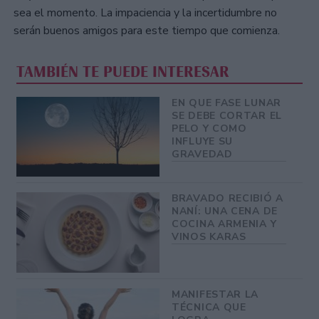
sea el momento. La impaciencia y la incertidumbre no
serán buenos amigos para este tiempo que comienza.
TAMBIÉN TE PUEDE INTERESAR
EN QUE FASE LUNAR
SE DEBE CORTAR EL
PELO Y COMO
INFLUYE SU
GRAVEDAD
BRAVADO RECIBIÓ A
NANÍ: UNA CENA DE
COCINA ARMENIA Y
VINOS KARAS
MANIFESTAR LA
TÉCNICA QUE