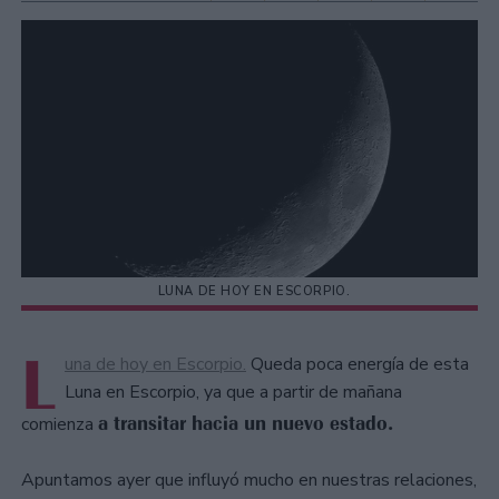
LUNA DE HOY EN ESCORPIO.
L
una de hoy en Escorpio.
Queda poca energía de esta
Luna en Escorpio, ya que a partir de mañana
a transitar hacia un nuevo estado.
comienza
Apuntamos ayer que influyó mucho en nuestras relaciones,