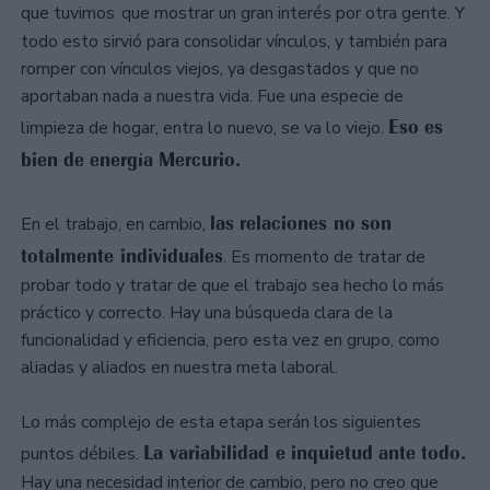
que tuvimos
que mostrar un gran interés por otra gente. Y
todo esto sirvió para consolidar vínculos, y también para
romper con vínculos viejos, ya desgastados y que no
aportaban nada a nuestra vida. Fue una especie de
Eso es
limpieza de hogar, entra lo nuevo, se va lo viejo.
bien de energía Mercurio.
las relaciones no son
En el trabajo, en cambio,
totalmente individuales
. Es momento de tratar de
probar todo y tratar de que el trabajo sea hecho lo más
práctico y correcto. Hay una búsqueda clara de la
funcionalidad y eficiencia, pero esta vez en grupo, como
aliadas y aliados en nuestra meta laboral.
Lo más complejo de esta etapa serán los siguientes
La variabilidad e inquietud ante todo.
puntos débiles.
Hay una necesidad interior de cambio, pero no creo que