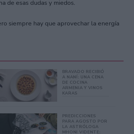
ma de esas dudas y miedos.
ro siempre hay que aprovechar la energía
BRAVADO RECIBIÓ
A NANÍ: UNA CENA
DE COCINA
ARMENIA Y VINOS
KARAS
PREDICCIONES
PARA AGOSTO POR
LA ASTRÓLOGA
MHONI VIDENTE: