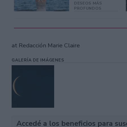
DESEOS MÁS
PROFUNDOS
at Redacción Marie Claire
GALERÍA DE IMÁGENES
Accedé a los beneficios para sus