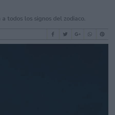
 a todos los signos del zodiaco.