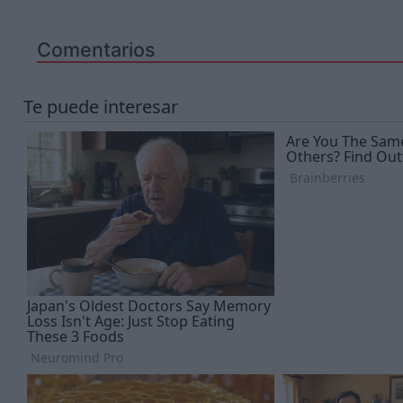
Comentarios