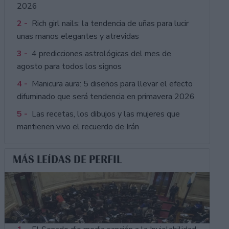
2026
2 -
Rich girl nails: la tendencia de uñas para lucir
unas manos elegantes y atrevidas
3 -
4 predicciones astrológicas del mes de
agosto para todos los signos
4 -
Manicura aura: 5 diseños para llevar el efecto
difuminado que será tendencia en primavera 2026
5 -
Las recetas, los dibujos y las mujeres que
mantienen vivo el recuerdo de Irán
MÁS LEÍDAS DE PERFIL