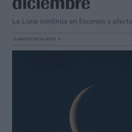
diciembre
La Luna continúa en Escorpio y afecta
COMPARTÍ ESTA NOTA