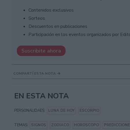
Contenidos exclusivos
Sorteos
Descuentos en publicaciones
Participación en los eventos organizados por Editor
Suscribite ahora
COMPARTÍ ESTA NOTA
EN ESTA NOTA
PERSONALIDAES:
LUNA DE HOY
ESCORPIO
TEMAS:
SIGNOS
ZODIACO
HOROSCOPO
PREDICCION