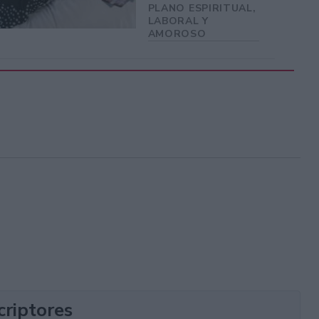
PLANO ESPIRITUAL,
LABORAL Y
AMOROSO
criptores