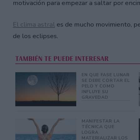
motivación para empezar a saltar por enci
El clima astral
es de mucho movimiento, pe
de los eclipses.
TAMBIÉN TE PUEDE INTERESAR
EN QUE FASE LUNAR
SE DEBE CORTAR EL
PELO Y COMO
INFLUYE SU
GRAVEDAD
MANIFESTAR LA
TÉCNICA QUE
LOGRA
MATERIALIZAR LOS